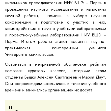
школьников преподавателями НИУ ВШЭ – Пермь в
проведении научного исследования и написании
научной работы, помощь в выборе научных
конференций и подготовке к участию в них,
взаимодействие с научно-учебными лабораториями
и проектно-учебными лабораториями НИУ ВШЭ –
Пермь. Итогом работы станет Весенняя научно-
практическая конференции учащихся
Университетских классов.
Освоиться в непривычной обстановке ребятам
помогали кураторы классов, которыми стали
студенты Вышки Алексей Саитгареев и Мария Даут.
Они сопровождали школьников в течение учебного
времени и занимались организацией их досуга.