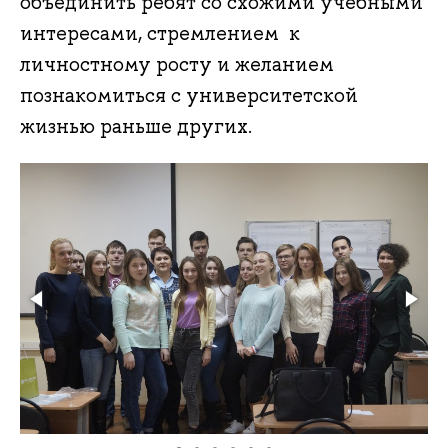
объединить ребят со схожими учебными
интересами, стремлением к
личностному росту и желанием
познакомиться с университетской
жизнью раньше других.