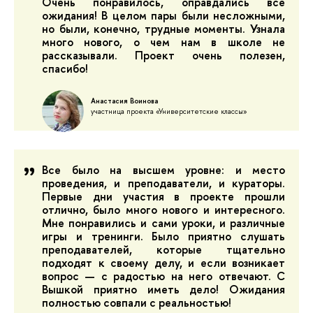
Очень понравилось, оправдались все
ожидания! В целом пары были несложными,
но были, конечно, трудные моменты. Узнала
много нового, о чем нам в школе не
рассказывали. Проект очень полезен,
спасибо!
Анастасия Воинова
участница проекта «Университетские классы»
Все было на высшем уровне: и место
проведения, и преподаватели, и кураторы.
Первые дни участия в проекте прошли
отлично, было много нового и интересного.
Мне понравились и сами уроки, и различные
игры и тренинги. Было приятно слушать
преподавателей, которые тщательно
подходят к своему делу, и если возникает
вопрос — с радостью на него отвечают. С
Вышкой приятно иметь дело! Ожидания
полностью совпали с реальностью!