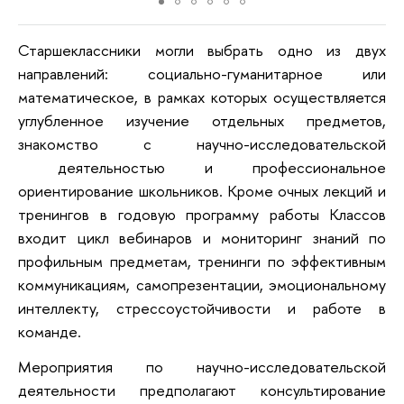
Старшеклассники могли выбрать одно из двух
направлений: социально-гуманитарное или
математическое, в рамках которых осуществляется
углубленное изучение отдельных предметов,
знакомство с научно-исследовательской
деятельностью и профессиональное
ориентирование школьников. Кроме очных лекций и
тренингов в годовую программу работы Классов
входит цикл вебинаров и мониторинг знаний по
профильным предметам, тренинги по эффективным
коммуникациям, самопрезентации, эмоциональному
интеллекту, стрессоустойчивости и работе в
команде.
Мероприятия по научно-исследовательской
деятельности предполагают консультирование