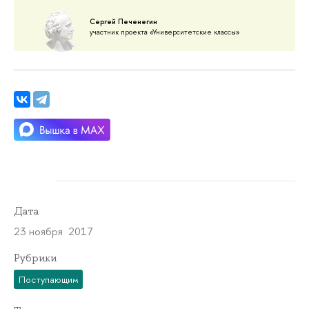
Сергей Печенегин
участник проекта «Университетские классы»
Дата
23 ноября 2017
Рубрики
Поступающим