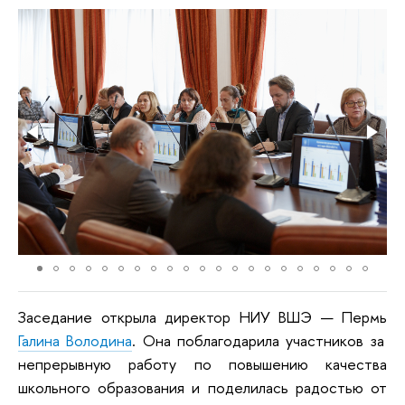
Заседание открыла директор НИУ ВШЭ — Пермь
Галина Володина
. Она поблагодарила участников за
непрерывную работу по повышению качества
школьного образования и поделилась радостью от