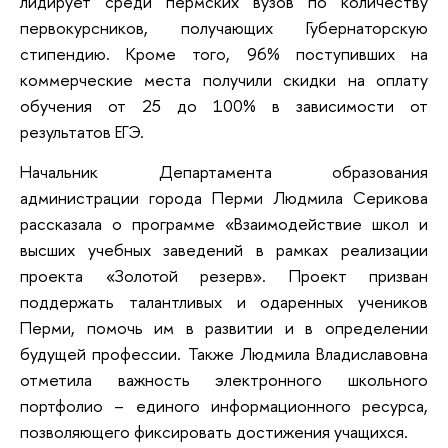
лидирует среди пермских вузов по количеству
первокурсников, получающих Губернаторскую
стипендию. Кроме того, 96% поступивших на
коммерческие места получили скидки на оплату
обучения от 25 до 100% в зависимости от
результатов ЕГЭ.
Начальник Департамента образования
администрации города Перми Людмила Серикова
рассказала о программе «Взаимодействие школ и
высших учебных заведений в рамках реализации
проекта «Золотой резерв». Проект призван
поддержать талантливых и одаренных учеников
Перми, помочь им в развитии и в определении
будущей профессии. Также Людмила Владиславовна
отметила важность электронного школьного
портфолио – единого информационного ресурса,
позволяющего фиксировать достижения учащихся.