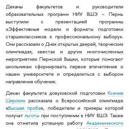
Деканы факультетов и руководители
образовательных программ НИУ ВШЭ – Пермь
выступили с презентацией программы
«Эффективные модели и форматы подготовки
старшеклассников к профессиональному выбору».
Они рассказали о Днях открытых дверей, творческих
олимпиадах, квестах и других многочисленных
мероприятиях Пермской Вышки, которые помогают
школьникам сформировать первое впечатление о
нашем университете и определиться с выбором
направления обучения.
Декан факультета довузовской подготовки
Ксения
Широких
рассказала о Всероссийской олимпиаде
«
Высшая проба
»,
победители и призеры которой
получат
льготы
при поступлении в НИУ ВШЭ.
Также
она отметила успешную работу
Академического