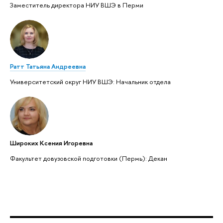
Заместитель директора НИУ ВШЭ в Перми
Ратт Татьяна Андреевна
Университетский округ НИУ ВШЭ: Начальник отдела
Широких Ксения Игоревна
Факультет довузовской подготовки (Пермь): Декан