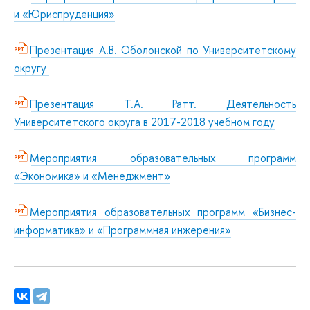
и «Юриспруденция»
Презентация А.В. Оболонской по Университетскому
округу
Презентация Т.А. Ратт. Деятельность
Университетского округа в 2017-2018 учебном году
Мероприятия образовательных программ
»
«Экономика» и «Менеджмент
Мероприятия образовательных программ «Бизнес-
информатика» и «Программная инжерения»