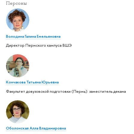
Персоны
Володина Галина Емельяновна
Директор Пермского кампуса ВШЭ
Кончакова Татьяна Юрьевна
Факультет довузовской подготовки (Пермь): заместитель декана
Оболонская Алла Владимировна