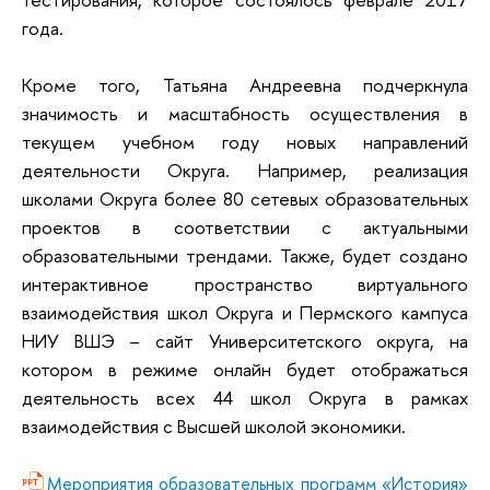
года.
Кроме того, Татьяна Андреевна подчеркнула
значимость и масштабность осуществления в
текущем учебном году новых направлений
деятельности Округа. Например, реализация
школами Округа более 80 сетевых образовательных
проектов в соответствии с актуальными
образовательными трендами. Также, будет создано
интерактивное пространство виртуального
взаимодействия школ Округа и Пермского кампуса
НИУ ВШЭ – сайт Университетского округа, на
котором в режиме онлайн будет отображаться
деятельность всех 44 школ Округа в рамках
взаимодействия с Высшей школой экономики.
Мероприятия образовательных программ «История»