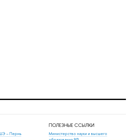
ПОЛЕЗНЫЕ ССЫЛКИ
ШЭ ­– Пермь
Министерство науки и высшего
образования РФ