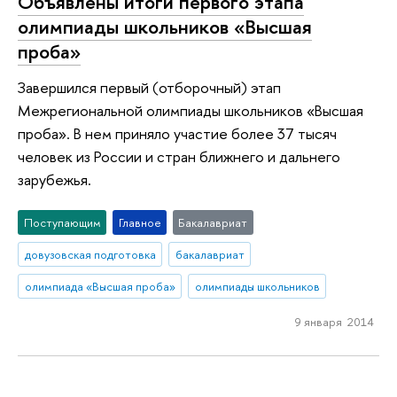
Объявлены итоги первого этапа
олимпиады школьников «Высшая
проба»
Завершился первый (отборочный) этап
Межрегиональной олимпиады школьников «Высшая
проба». В нем приняло участие более 37 тысяч
человек из России и стран ближнего и дальнего
зарубежья.
Поступающим
Главное
Бакалавриат
довузовская подготовка
бакалавриат
олимпиада «Высшая проба»
олимпиады школьников
9 января 2014