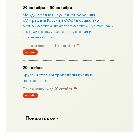
29 октября – 30 октября
Международная научная конференция
«Миграции в Росcии и СССР в социально-
экономическом, демографическом, культурном и
человеческом измерении: история и
современность»
Прием заявок – до 15 сентября
онлайн
20 ноября
Круглый стол «Антропология входа в
профессию»
Прием заявок – до 20 октября
онлайн
Показать все