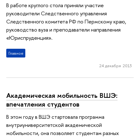
В работе круглого стола приняли участие
руководители Следственного управления
Следственного комитета РФ по Пермскому краю,
руководство вуза и преподаватели направления
«Юриспруденция».
Главное
24 декабря 2013
Академическая мобильность ВШЭ:
впечатления студентов
В этом году в ВШЭ стартовала программа
внутриуниверситетской академической
мобильности, она позволяет студентам разных