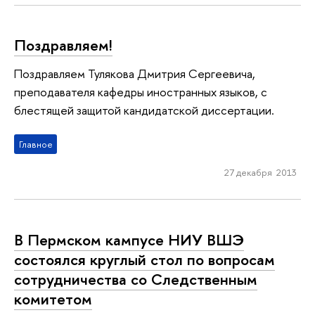
Поздравляем!
Поздравляем Тулякова Дмитрия Сергеевича,
преподавателя кафедры иностранных языков, с
блестящей защитой кандидатской диссертации.
Главное
27 декабря 2013
В Пермском кампусе НИУ ВШЭ
состоялся круглый стол по вопросам
сотрудничества со Следственным
комитетом