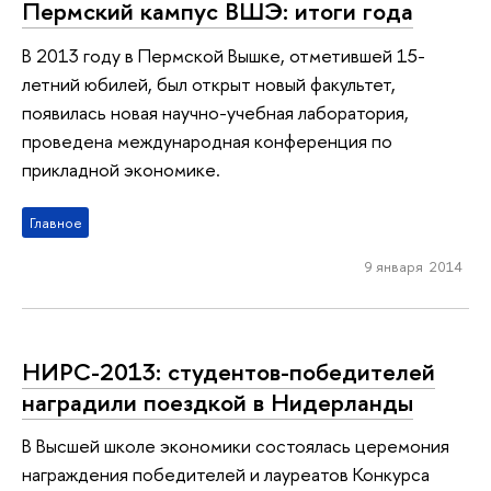
Пермский кампус ВШЭ: итоги года
В 2013 году в Пермской Вышке, отметившей 15-
летний юбилей, был открыт новый факультет,
появилась новая научно-учебная лаборатория,
проведена международная конференция по
прикладной экономике.
Главное
9 января 2014
НИРС-2013: студентов-победителей
наградили поездкой в Нидерланды
В Высшей школе экономики состоялась церемония
награждения победителей и лауреатов Конкурса