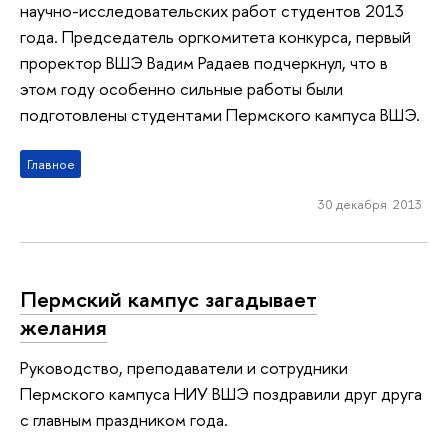
научно-исследовательских работ студентов 2013
года. Председатель оргкомитета конкурса, первый
проректор ВШЭ Вадим Радаев подчеркнул, что в
этом году особенно сильные работы были
подготовлены студентами Пермского кампуса ВШЭ.
Главное
30 декабря 2013
Пермский кампус загадывает
желания
Руководство, преподаватели и сотрудники
Пермского кампуса НИУ ВШЭ поздравили друг друга
с главным праздником года.