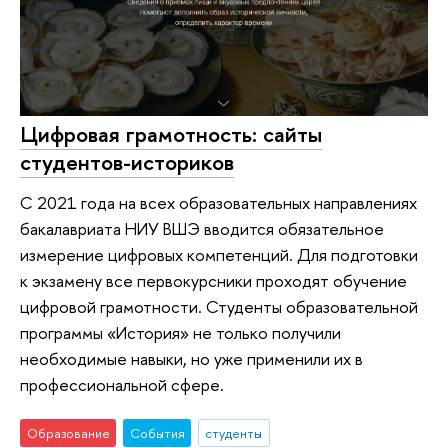
Цифровая грамотность: сайты
студентов-историков
С 2021 года на всех образовательных направлениях
бакалавриата НИУ ВШЭ вводится обязательное
измерение цифровых компетенций. Для подготовки
к экзамену все первокурсники проходят обучение
цифровой грамотности. Студенты образовательной
программы «История» не только получили
необходимые навыки, но уже применили их в
профессиональной сфере.
Образование
События
студенты