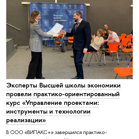
Эксперты Высшей школы экономики
провели практико-ориентированный
курс «Управление проектами:
инструменты и технологии
реализации»
В ООО «ВИПАКС+» завершился практико-