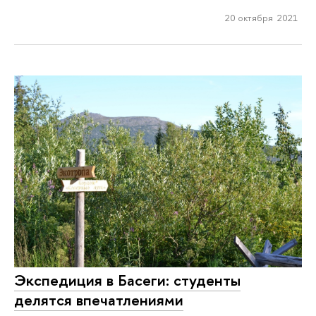
20 октября 2021
Экспедиция в Басеги: студенты
делятся впечатлениями