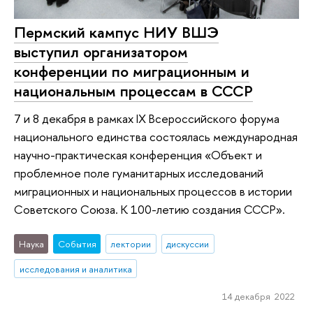
Пермский кампус НИУ ВШЭ
выступил организатором
конференции по миграционным и
национальным процессам в СССР
7 и 8 декабря в рамках IX Всероссийского форума
национального единства состоялась международная
научно-практическая конференция «Объект и
проблемное поле гуманитарных исследований
миграционных и национальных процессов в истории
Советского Союза. К 100-летию создания СССР».
Наука
События
лектории
дискуссии
исследования и аналитика
14 декабря 2022