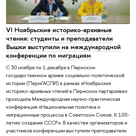
VI Ноябрьские историко-архивные
чтения: студенты и преподаватели
Вышки выступили на международной
конференции по миграциям
С 30 ноября по 1 декабря в Пермском
государственном архиве социально-политической
истории (ПермГАСПИ) в рамках «Ноябрьских
историко-архивных чтений в Пермском партархиве»
проходила Международная научно-практическая
конференция «Национальная политика и
миграционные процессы в Советском Союзе. К 100-
летию создания СССР». В качестве организаторов и
участников конференции выступили преподаватели