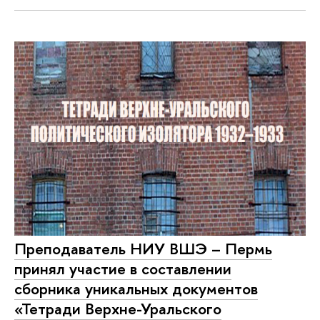
Преподаватель НИУ ВШЭ – Пермь
принял участие в составлении
сборника уникальных документов
«Тетради Верхне-Уральского