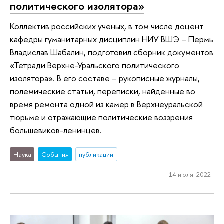
политического изолятора»
Коллектив российских ученых, в том числе доцент
кафедры гуманитарных дисциплин НИУ ВШЭ – Пермь
Владислав Шабалин, подготовил сборник документов
«Тетради Верхне-Уральского политического
изолятора». В его составе – рукописные журналы,
полемические статьи, переписки, найденные во
время ремонта одной из камер в Верхнеуральской
тюрьме и отражающие политические воззрения
большевиков-ленинцев.
Наука
События
публикации
14 июля 2022