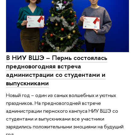
В НИУ ВШЭ – Пермь состоялась
предновогодняя встреча
администрации со студентами и
выпускниками
Новый год – один из самых волшебных и уютных
праздников. На предновогодней встрече
администрации пермского кампуса НИУ ВШЭ со
студентами и выпускниками все участники
зарядились положительными эмоциями на будущий
год.