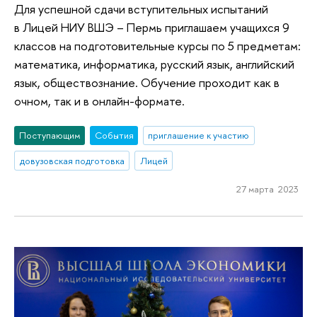
Для успешной сдачи вступительных испытаний
в Лицей НИУ ВШЭ – Пермь приглашаем учащихся 9
классов на подготовительные курсы по 5 предметам:
математика, информатика, русский язык, английский
язык, обществознание. Обучение проходит как в
очном, так и в онлайн-формате.
Поступающим
События
приглашение к участию
довузовская подготовка
Лицей
27 марта 2023