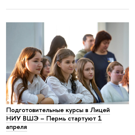
Подготовительные курсы в Лицей
НИУ ВШЭ – Пермь стартуют 1
апреля