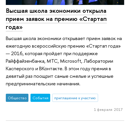
Высшая школа экономики открыла
прием заявок на премию «Стартап
года»
Высшая школа экономики открывает прием заявок на
ежегодную всероссийскую премию «Стартап года»
— 2016, которая пройдет при поддержке
Райффайзенбанка, МТС, Microsoft, Лаборатории
Касперского и ВКонтакте. В этом году премия в
девятый раз поощрит самые смелые и успешные
предпринимательские начинания.
Общество
События
приглашение к участию
1 февраля 2017