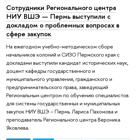
Сотрудники Регионального центра
НИУ ВШЭ — Пермь выступили с
докладом о проблемных вопросах в
сфере закупок
На ежегодном учебно-методическом сборе
начальников колоний и СИЗО Пермского края с
докладами выступили кандидат исторических наук,
доцент кафедры государственного и
муниципального управления, гражданского и
предпринимательского права, заведующий
Региональным центром по обучению специалистов
для системы государственных и муниципальных
закупок НИУ ВШЭ – Пермь Лариса Пахомова и
преподаватель Регионального центра Вероника
Яковлева.