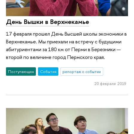
День Вышки в Верхнекамье
17 февраля прошел День Высшей школы экономики в
Верхнекамье. Мы приехали на встречу с будущими
абитуриентами за 180 км от Перми в Березники —
второй по величине город Пермского края.
Поступающим
События
репортаж о событии
20 февраля 2019