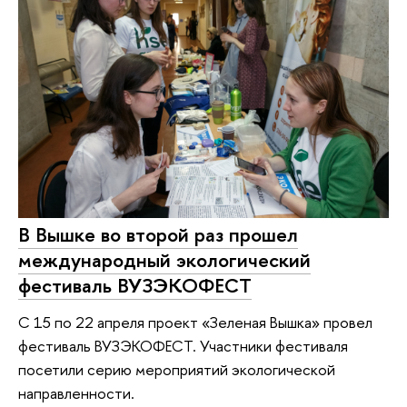
В Вышке во второй раз прошел
международный экологический
фестиваль ВУЗЭКОФЕСТ
С 15 по 22 апреля проект «Зеленая Вышка» провел
фестиваль ВУЗЭКОФЕСТ. Участники фестиваля
посетили серию мероприятий экологической
направленности.