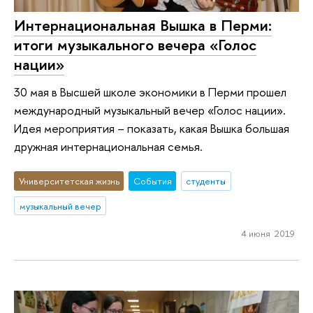
Интернациональная Вышка в Перми:
итоги музыкального вечера «Голос
нации»
30 мая в Высшей школе экономики в Перми прошел
международный музыкальный вечер «Голос нации».
Идея мероприятия – показать, какая Вышка большая
дружная интернациональная семья.
Университетская жизнь
События
студенты
музыкальный вечер
4 июня 2019