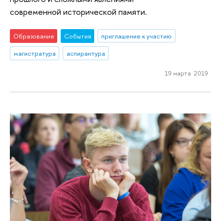
современной исторической памяти.
Образование
События
приглашение к участию
магистратура
аспирантура
19 марта 2019