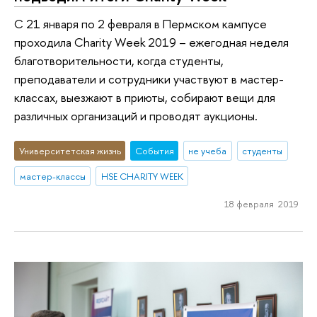
С 21 января по 2 февраля в Пермском кампусе
проходила Charity Week 2019 – ежегодная неделя
благотворительности, когда студенты,
преподаватели и сотрудники участвуют в мастер-
классах, выезжают в приюты, собирают вещи для
различных организаций и проводят аукционы.
Университетская жизнь
События
не учеба
студенты
мастер-классы
HSE CHARITY WEEK
18 февраля 2019