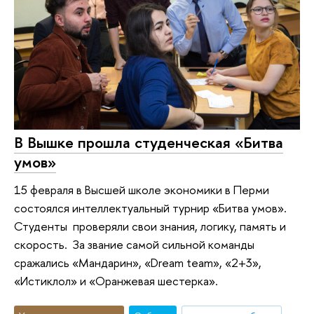
В Вышке прошла студенческая «Битва
умов»
15 февраля в Высшей школе экономики в Перми
состоялся интеллектуальный турнир «Битва умов».
Студенты проверяли свои знания, логику, память и
скорость. За звание самой сильной команды
сражались «Мандарин», «Dream team», «2+3»,
«Истиклол» и «Оранжевая шестерка».