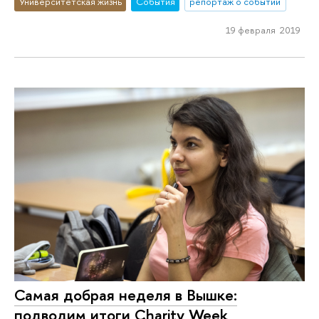
Университетская жизнь
События
репортаж о событии
19 февраля 2019
Самая добрая неделя в Вышке:
подводим итоги Charity Week