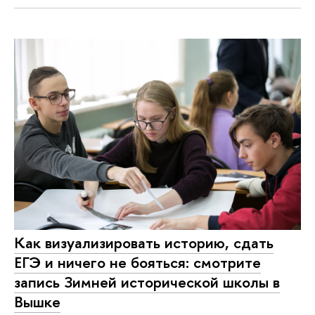
Как визуализировать историю, сдать
ЕГЭ и ничего не бояться: смотрите
запись Зимней исторической школы в
Вышке