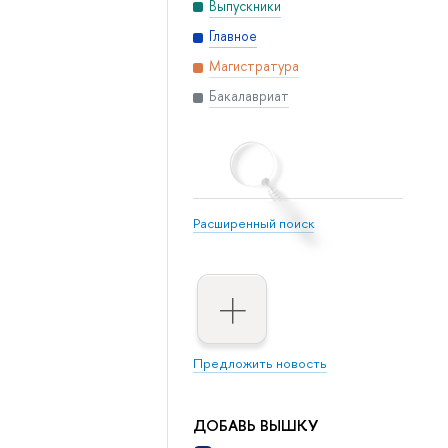
Выпускники
Главное
Магистратура
Бакалавриат
Расширенный поиск
Предложить новость
ДОБАВЬ ВЫШКУ