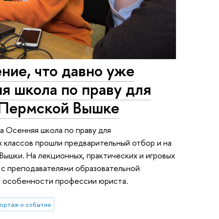
ние, что давно уже
яя школа по праву для
 Пермской Вышке
а Осенняя школа по праву для
х классов прошли предварительный отбор и на
Вышки. На лекционных, практических и игровых
 с преподавателями образовательной
и особенности профессии юриста.
ортаж о событии