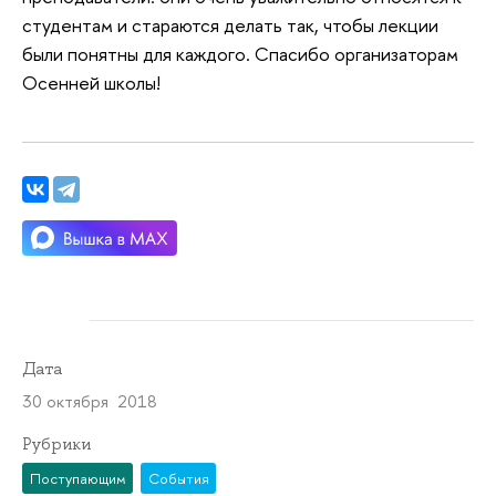
студентам и стараются делать так, чтобы лекции
были понятны для каждого. Спасибо организаторам
Осенней школы!
Дата
30 октября 2018
Рубрики
Поступающим
События