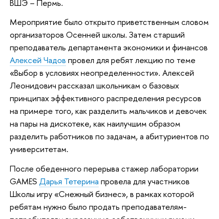
ВШЭ – Пермь.
Мероприятие было открыто приветственным словом
организаторов Осенней школы. Затем старший
преподаватель департамента экономики и финансов
Алексей Чадов
провел для ребят лекцию по теме
«Выбор в условиях неопределенности». Алексей
Леонидович рассказал школьникам о базовых
принципах эффективного распределения ресурсов
на примере того, как разделить мальчиков и девочек
на пары на дискотеке, как наилучшим образом
разделить работников по задачам, а абитуриентов по
университетам.
После обеденного перерыва стажер лаборатории
GAMES
Дарья Тетерина
провела для участников
Школы игру «Снежный бизнес», в рамках которой
ребятам нужно было продать преподавателям-