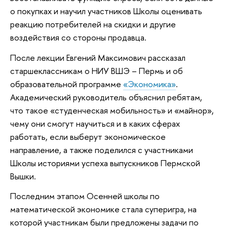
о покупках и научил участников Школы оценивать
реакцию потребителей на скидки и другие
воздействия со стороны продавца.
После лекции Евгений Максимович рассказал
старшеклассникам о НИУ ВШЭ – Пермь и об
образовательной программе
«Экономика»
.
Академический руководитель объяснил ребятам,
что такое «студенческая мобильность» и «майнор»,
чему они смогут научиться и в каких сферах
работать, если выберут экономическое
направление, а также поделился с участниками
Школы историями успеха выпускников Пермской
Вышки.
Последним этапом Осенней школы по
математической экономике стала суперигра, на
которой участникам были предложены задачи по