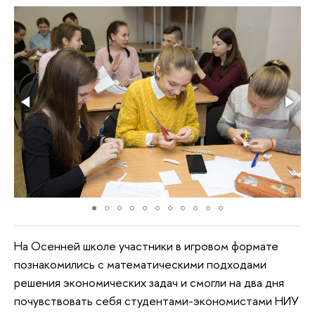
На Осенней школе участники в игровом формате
познакомились с математическими подходами
решения экономических задач и смогли на два дня
почувствовать себя студентами-экономистами НИУ