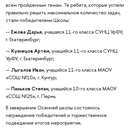
всем пройденным темам. Те ребята, которые успели
правильно решить максимальное количество задач,
стали победителями Школы:
Ежова Дарья
, учащаяся 11-го класса СУНЦ УрФУ,
г. Екатеринбург;
Кузнецов Артем
, учащийся 11-го класса СУНЦ
УрФУ, г. Екатеринбург;
Лыгалов Иван
, учащийся 11-го класса МАОУ
«СОШ №10», г. Кунгур;
Паньков Степан
, учащийся 10-го класса МАОУ
«СОШ №25», г. Пермь
В завершение Осенней школы состоялось
награждение победителей и торжественное
подведение итогов мероприятия.