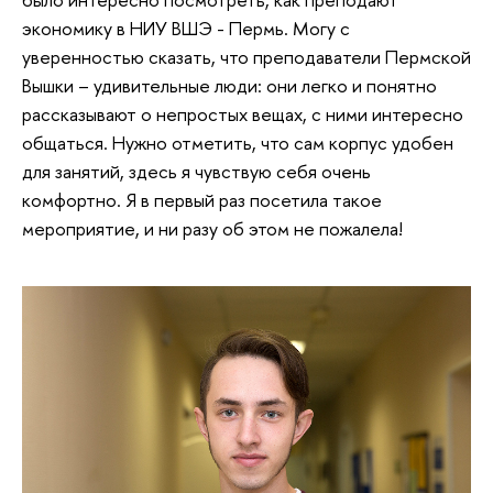
экономику в НИУ ВШЭ - Пермь. Могу с
уверенностью сказать, что преподаватели Пермской
Вышки – удивительные люди: они легко и понятно
рассказывают о непростых вещах, с ними интересно
общаться. Нужно отметить, что сам корпус удобен
для занятий, здесь я чувствую себя очень
комфортно. Я в первый раз посетила такое
мероприятие, и ни разу об этом не пожалела!