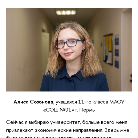
Алиса Созонова
, учащаяся 11-го класса МАОУ
«СОШ №91» г. Пермь
Сейчас я выбираю университет, больше всего меня
привлекают экономические направления. Здесь мне
было интересно посмотреть, как преподают