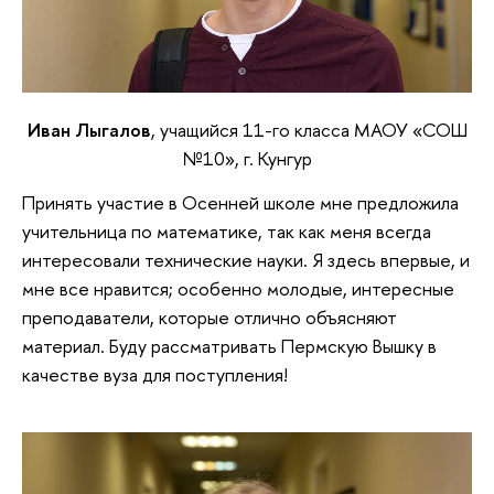
Иван Лыгалов
, учащийся 11-го класса МАОУ «СОШ
№10», г. Кунгур
Принять участие в Осенней школе мне предложила
учительница по математике, так как меня всегда
интересовали технические науки. Я здесь впервые, и
мне все нравится; особенно молодые, интересные
преподаватели, которые отлично объясняют
материал. Буду рассматривать Пермскую Вышку в
качестве вуза для поступления!