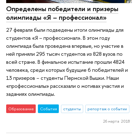
Определены победители и призеры
олимпиады «Я – профессионал»
27 февраля были подведены итоги олимпиады для
студентов «Я – профессионал». В этом году
олимпиада была проведена впервые, но участие в
ней приняли 295 тысяч студентов из 828 вузов по
всей стране. В финальное испытание прошли 4824
человека, среди которых будущие 6 победителей и
13 призеров − студенты Пермской Вышки. Наши
«профессионалы» рассказали о мотивах участия и
заданиях олимпиады.
Образование
События
студенты
репортаж о событии
26 марта 2018