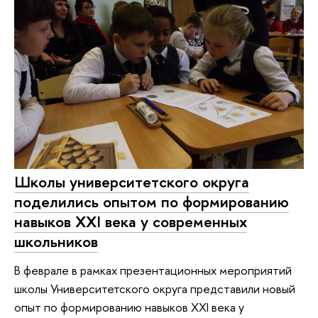
Школы университетского округа
поделились опытом по формированию
навыков XXI века у современных
школьников
В феврале в рамках презентационных мероприятий
школы Университетского округа представили новый
опыт по формированию навыков XXI века у