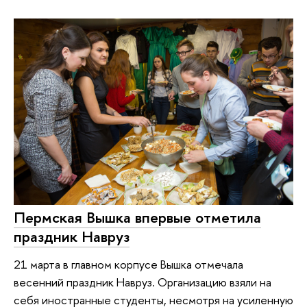
Пермская Вышка впервые отметила
праздник Навруз
21 марта в главном корпусе Вышка отмечала
весенний праздник Навруз. Организацию взяли на
себя иностранные студенты, несмотря на усиленную