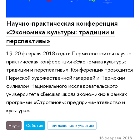
Научно-практическая конференция
«Экономика культуры: традиции и
перспективы»
19-20 февраля 2018 года в Перми состоится научно-
практическая конференция «Экономика культуры:
традиции и перспективы». Конференция проводится
Пермской художественной галереей и Пермским
филиалом Национального исследовательского
университета «Высшая школа экономики» в рамках
программы «Строгановы: предпринимательство и
культура».
Наука
События
приглашение к участию
16 февраля 2018