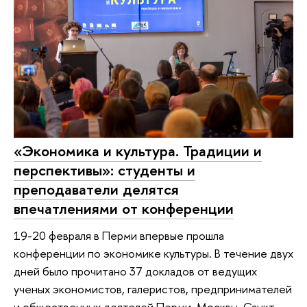
«Экономика и культура. Традиции и
перспективы»: студенты и
преподаватели делятся
впечатлениями от конференции
19-20 февраля в Перми впервые прошла
конференции по экономике культуры. В течение двух
дней было прочитано 37 докладов от ведущих
ученых экономистов, галеристов, предпринимателей
и общественных деятелей Перми, Москвы, Санкт-