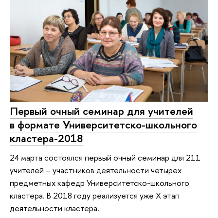
Первый очный семинар для учителей
в формате Университетско-школьного
кластера-2018
24 марта состоялся первый очный семинар для 211
учителей – участников деятельности четырех
предметных кафедр Университетско-школьного
кластера. В 2018 году реализуется уже X этап
деятельности кластера.