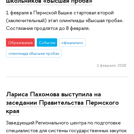
школьников «Высшая проба»
1 февраля в Пермской Вышке стартовал второй
(заключительный) этап олимпиады «Высшая проба».
Состязания продлятся до 8 февраля.
Образование
События
официально
олимпиада «Высшая проба»
1 февраля 2018
Лариса Пахомова выступила на
заседании Правительства Пермского
края
Заведующий Регионального центра по подготовке
специалистов для системы государственных закупок