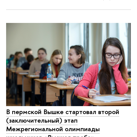
В пермской Вышке стартовал второй
(заключительный) этап
Межрегиональной олимпиады