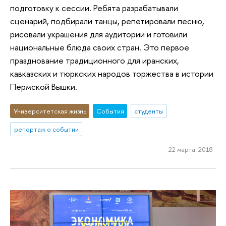
подготовку к сессии. Ребята разрабатывали
сценарий, подбирали танцы, репетировали песню,
рисовали украшения для аудитории и готовили
национальные блюда своих стран. Это первое
празднование традиционного для иранских,
кавказских и тюркских народов торжества в истории
Пермской Вышки.
Университетская жизнь
События
студенты
репортаж о событии
22 марта 2018