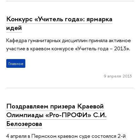
Конкурс «Учитель года»: ярмарка
идей
Кафедра гуманитарных дисциплин приняла активное
участие в краевом конкурсе «Учитель года − 2013».
Главное
9 апреля 2013
Поздравляем призера Краевой
Олимпиады «Pro-ПРОФИ» C.И.
Белозерова
4 апреля в Пермском краевом суде состоялся 2-й