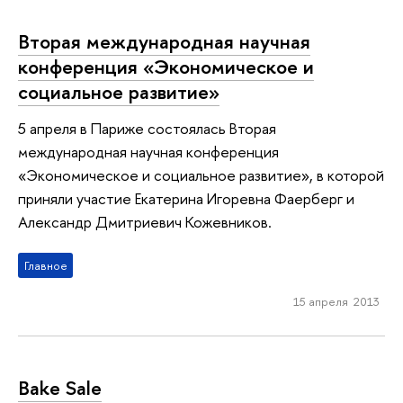
Вторая международная научная
конференция «Экономическое и
социальное развитие»
5 апреля в Париже состоялась Вторая
международная научная конференция
«Экономическое и социальное развитие», в которой
приняли участие Екатерина Игоревна Фаерберг и
Александр Дмитриевич Кожевников.
Главное
15 апреля 2013
Bake Sale