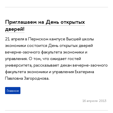
Приглашаем на День открытых
дверей!
21 апреля в Пермском кампусе Высшей школы
экономики состоится День открытых дверей
вечерне-заочного факультета экономики и
управления. О том, что ожидает гостей
университета, рассказывает декан вечерне-заочного
факультета экономики и управления Екатерина
Павловна Загороднова.
Главное
16 апреля 2013