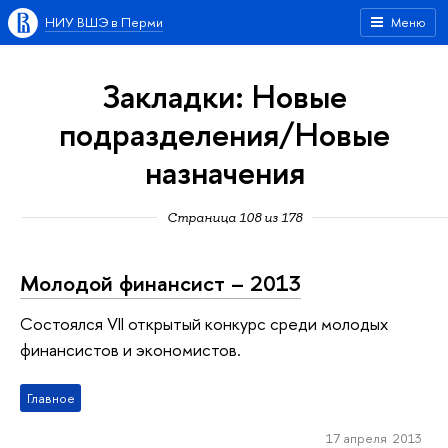
НИУ ВШЭ в Перми
Меню
Закладки: Новые
подразделения/Новые
назначения
Страница 108 из 178
Молодой финансист – 2013
Состоялся VII открытый конкурс среди молодых
финансистов и экономистов.
Главное
17 апреля 2013