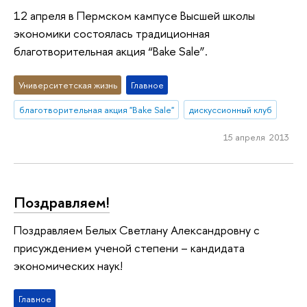
12 апреля в Пермском кампусе Высшей школы
экономики состоялась традиционная
благотворительная акция “Bake Sale”.
Университетская жизнь
Главное
благотворительная акция "Bake Sale"
дискуссионный клуб
15 апреля 2013
Поздравляем!
Поздравляем Белых Светлану Александровну с
присуждением ученой степени – кандидата
экономических наук!
Главное