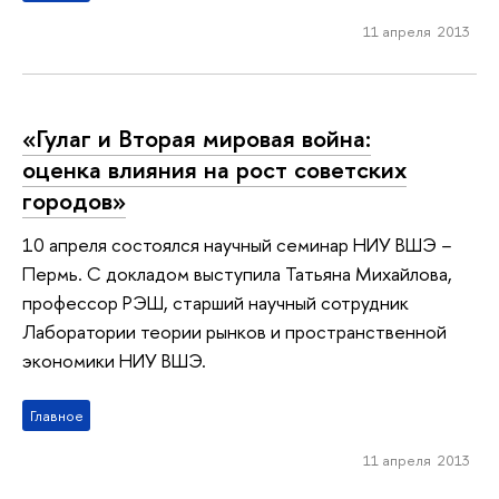
11 апреля 2013
«Гулаг и Вторая мировая война:
оценка влияния на рост советских
городов»
10 апреля состоялся научный семинар НИУ ВШЭ −
Пермь. С докладом выступила Татьяна Михайлова,
профессор РЭШ, старший научный сотрудник
Лаборатории теории рынков и пространственной
экономики НИУ ВШЭ.
Главное
11 апреля 2013