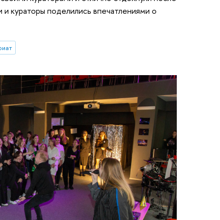
 и кураторы поделились впечатлениями о
риат