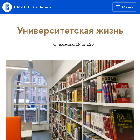
НИУ ВШЭ в Перми
Меню
Университетская жизнь
Страница 19 из 126