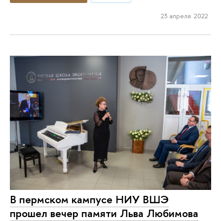
23 апреля 2022
В пермском кампусе НИУ ВШЭ
прошел вечер памяти Льва Любимова