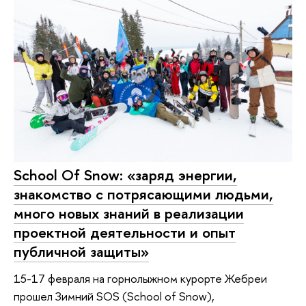
School Of Snow: «заряд энергии,
знакомство с потрясающими людьми,
много новых знаний в реализации
проектной деятельности и опыт
публичной защиты»
15-17 февраля на горнолыжном курорте Жебреи
прошел Зимний SOS (School of Snow),