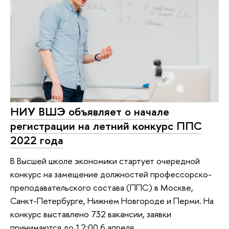
НИУ ВШЭ объявляет о начале
регистрации на летний конкурс ППС
2022 года
В Высшей школе экономики стартует очередной
конкурс на замещение должностей профессорско-
преподавательского состава (ППС) в Москве,
Санкт-Петербурге, Нижнем Новгороде и Перми. На
конкурс выставлено 732 вакансии, заявки
принимаются до 12:00 6 апреля.