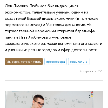
Лев Львович Любимов был выдающимся
экономистом, талантливым ученым, одним из
создателей Высшей школы экономики (в том числе
пермского кампуса) и Учителем для многих. На
торжественной церемонии открытия барельефа
памяти Льва Любимова о «человеке
возрожденческого размаха» вспоминали его коллеги
и ученики из разных городов и сфер деятельности.
Университетская жизнь
профессора
официально
6 апреля 2022