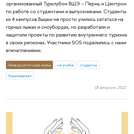
организованный Турклубом ВШЭ – Пермь и Центром
по работе со студентами и выпускниками. Студенты
из 4 кампусов Вышки не просто учились кататься на
горных лыжах и сноубордах, но разработали и
защитили проекты по развитию внутреннего туризма
в своих регионах. Участники SOS поделились с нами
впечатлениями.
Университетская жизнь
не учеба
студенты
бакалавриат
18 февраля 2022