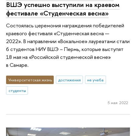
ВШЭ успешно выступили на краевом
фестивале «Студенческая весна»
Состоялась церемония награждения победителей
краевого фестиваля «Студенческая весна —
2022». В направлении «Вокальное» лауреатами стали
6 студентов НИУ ВШЭ – Пермь, которые выступят
18 мая на «Российской студенческой весне»
в Самаре.
Университетская жизнь
достижения
не учеба
студенты
5 мая 2022