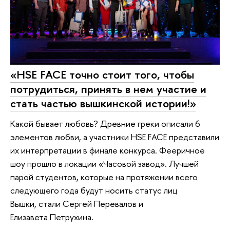
«HSE FACE точно стоит того, чтобы
потрудиться, принять в нем участие и
стать частью вышкинской истории!»
Какой бывает любовь? Древние греки описали 6
элементов любви, а участники HSE FACE представили
их интерпретации в финале конкурса. Фееричное
шоу прошло в локации «Часовой завод». Лучшей
парой студентов, которые на протяжении всего
следующего года будут носить статус лиц
Вышки, стали Сергей Перевалов и
Елизавета Петрухина.