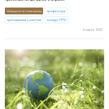
Университетская жизнь
профессора
приглашение к участию
конкурс ППС
4 марта 2022