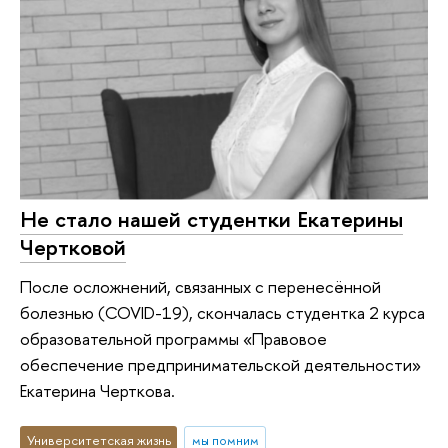
Не стало нашей студентки Екатерины
Чертковой
После осложнений, связанных с перенесённой
болезнью (COVID-19), скончалась студентка 2 курса
образовательной программы «Правовое
обеспечение предпринимательской деятельности»
Екатерина Черткова.
Университетская жизнь
мы помним