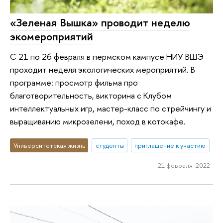
«Зеленая Вышка» проводит неделю
экомероприятий
С 21 по 26 февраля в пермском кампусе НИУ ВШЭ
проходит неделя экологических мероприятий. В
программе: просмотр фильма про
благотворительность, викторина с Клубом
интеллектуальных игр, мастер-класс по стрейчингу и
выращиванию микрозелени, поход в котокафе.
Университетская жизнь
студенты
приглашение к участию
21 февраля 2022