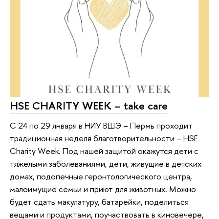
HSE CHARITY WEEK – take care
С 24 по 29 января в НИУ ВШЭ – Пермь проходит
традиционная неделя благотворительности – HSE
Charity Week. Под нашей защитой окажутся дети с
тяжелыми заболеваниями, дети, живущие в детских
домах, подопечные геронтологического центра,
малоимущие семьи и приют для животных. Можно
будет сдать макулатуру, батарейки, поделиться
вещами и продуктами, поучаствовать в киновечере,