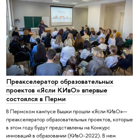
Преакселератор образовательных
проектов «Ясли КИвО» впервые
состоялся в Перми
В Пермском кампусе Вышки прошли «Ясли КИвО»—
преакселератор образовательных проектов, которые
в этом году будут представлены на Конкурс
инноваций в образовании (КИвО-2022). В нем