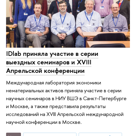
IDlab приняла участие в серии
выездных семинаров и XVIII
Апрельской конференции
Международная лаборатория экономики
нематериальных активов приняла участие в серии
научных семинаров в НИУ ВШЭ в Санкт-Петербурге
и Москве, а также представила результаты
исследований на XVIII Апрельской международной
научной конференции в Москве.