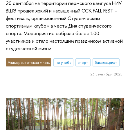
20 сентября на территории пермского кампуса НИУ
ВШЭ прошёл яркий и насыщенный ССК FALL FEST –
фестиваль, организованный Студенческим
спортивным клубом в честь Дня студенческого
спорта. Мероприятие собрало более 100
участников и стало настоящим праздником активной
студенческой жизни.
Университетская жизнь
не учеба
спорт
бакалавриат
23 сентября 2025