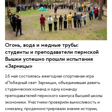
Огонь, вода и медные трубы:
студенты и преподаватели пермской
Вышки успешно прошли испытания
«Зарницы»
16 мая состоялась ежегодная спортивная игра
«Победный свет Зарницы», объединившая девять
студенческих команд и одну команду
преподавателей пермского кампуса Высшей школы
экономики. Участники проверили выносливость и
смекалку, продемонстрировали знание истории,