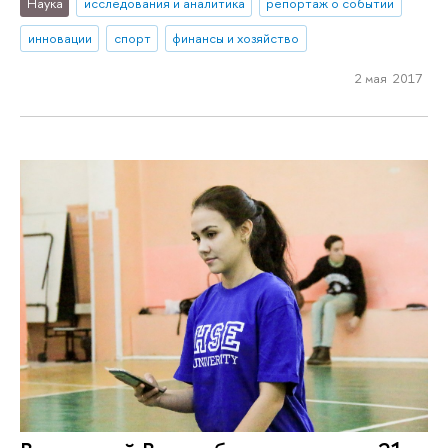
Наука
исследования и аналитика
репортаж о событии
инновации
спорт
финансы и хозяйство
2 мая 2017