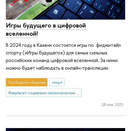
Игры будущего в цифровой
вселенной!
В 2024 году в Казани состоятся игры по фиджитайл
спорту («Игры будущего») для самых сильных
российских команд цифровой вселенной. За ними
можно будет наблюдать в онлайн-трансляции.
Свободное общение
спорт
Факультет социально-экономических и компьютерных наук
18 мая 2023