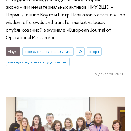
экономики нематериальных активов НИУ ВШЭ –
Пермь Деннис Коутс и Петр Паршаков в статье «The
wisdom of crowds and transfer market values»,
опубликованной в журнале «European Journal of
Operational Research».
Наука
исследования и аналитика
IQ
спорт
международное сотрудничество
9 декабря 2021