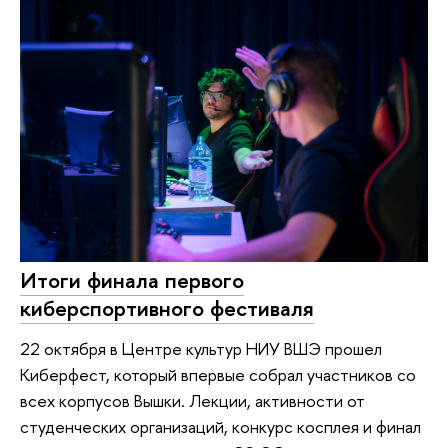
Итоги финала первого
киберспортивного фестиваля
22 октября в Центре культур НИУ ВШЭ прошел
Киберфест, который впервые собрал участников со
всех корпусов Вышки. Лекции, активности от
студенческих организаций, конкурс косплея и финал