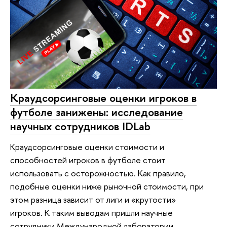
Краудсорсинговые оценки игроков в
футболе занижены: исследование
научных сотрудников IDLab
Краудсорсинговые оценки стоимости и
способностей игроков в футболе стоит
использовать с осторожностью. Как правило,
подобные оценки ниже рыночной стоимости, при
этом разница зависит от лиги и «крутости»
игроков. К таким выводам пришли научные
сотрудники Международной лаборатории