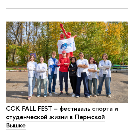
ССК FALL FEST – фестиваль спорта и
студенческой жизни в Пермской
Вышке