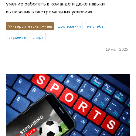
умение работать в команде и даже навыки
выживания в экстремальных условиях.
Университетская жизнь
достижения
не учеба
студенты
спорт
19 мая 2025