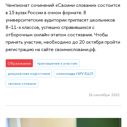
Чемпионат сочинений «Своими словами» состоится
в 15 вузах России в очном формате. В
университетские аудитории пригласят школьников
8–11-х классов, успешно справившихся с
отборочным онлайн-этапом состязания. Чтобы
принять участие, необходимо до 20 октября пройти
регистрацию на сайте своимисловами.рф.
Образование
приглашение к участию
довузовская подготовка
олимпиады НИУ ВШЭ
своими словами
16 сентября 2022