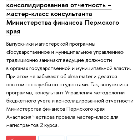
консолидированная отчетность –
мастер-класс консультанта
Министерства финансов Пермского
края
Выпускники магистерской программы
«Государственное и муниципальное управление»
традиционно занимают ведущие должности
в органах государственной и муниципальной власти.
При этом не забывают об alma mater и делятся
опытом госслужбы со студентами. Так, выпускница
программы, консультант Управления методологии
бюджетного учета и консолидированной отчетности
Министерства финансов Пермского края
Анастасия Черткова провела мастер-класс для
магистрантов 2 курса.