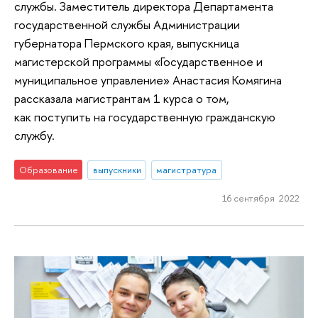
службы. Заместитель директора Департамента
государственной службы Администрации
губернатора Пермского края, выпускница
магистерской программы «Государственное и
муниципальное управление» Анастасия Комягина
рассказала магистрантам 1 курса о том,
как поступить на государственную гражданскую
службу.
Образование
выпускники
магистратура
16 сентября 2022