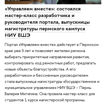
«Управляем вместе»: состоялся
мастер-класс разработчика и
руководителя портала, выпускницы
магистратуры пермского кампуса
НИУ ВШЭ
Портал «Управляем вместе» действует в Пермском
крае уже 5 лет и позволяет жителям региона
выбирать приоритетные направления развития,
контролировать ход ремонтных работ, предлагать
новые объекты благоустройства. А его
разработчиком и бессменным руководителем
стала выпускница магистратуры «Государственное и
муниципальное управление» НИУ ВШЭ – Пермь
Валерия Митягина. Она провела мастер-класс для
студентов 1 курса магистерской программы.