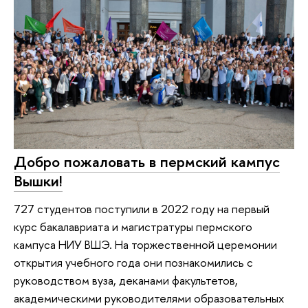
Добро пожаловать в пермский кампус
Вышки!
727 студентов поступили в 2022 году на первый
курс бакалавриата и магистратуры пермского
кампуса НИУ ВШЭ. На торжественной церемонии
открытия учебного года они познакомились с
руководством вуза, деканами факультетов,
академическими руководителями образовательных