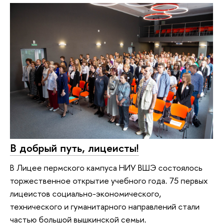
В добрый путь, лицеисты!
В Лицее пермского кампуса НИУ ВШЭ состоялось
торжественное открытие учебного года. 75 первых
лицеистов социально-экономического,
технического и гуманитарного направлений стали
частью большой вышкинской семьи.