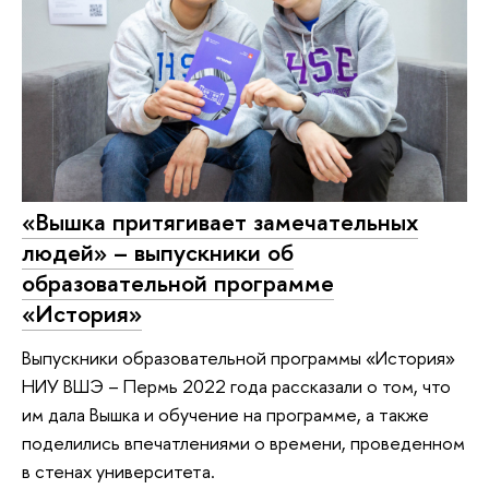
«Вышка притягивает замечательных
людей» – выпускники об
образовательной программе
«История»
Выпускники образовательной программы «История»
НИУ ВШЭ – Пермь 2022 года рассказали о том, что
им дала Вышка и обучение на программе, а также
поделились впечатлениями о времени, проведенном
в стенах университета.