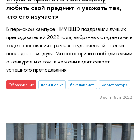
любить свой предмет и уважать тех,
кто его изучает»
В пермском кампусе НИУ ВШЭ поздравили лучших
преподавателей 2022 года, выбранных студентами в
ходе голосования в рамках студенческой оценки
последнего модуля. Мы поговорили с победителями
о конкурсе и о том, в чем они видят секрет
успешного преподавания.
Образование
идеи и опыт
бакалавриат
магистратура
8 сентября 2022