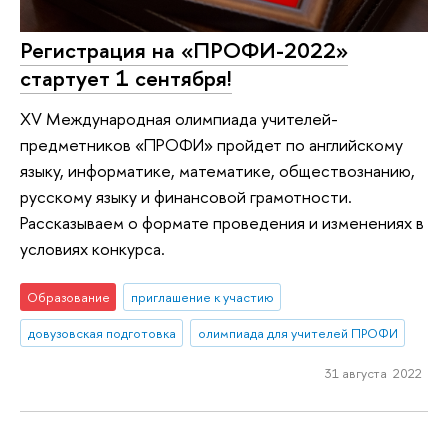
Регистрация на «ПРОФИ-2022»
стартует 1 сентября!
XV Международная олимпиада учителей-
предметников «ПРОФИ» пройдет по английскому
языку, информатике, математике, обществознанию,
русскому языку и финансовой грамотности.
Рассказываем о формате проведения и изменениях в
условиях конкурса.
Образование
приглашение к участию
довузовская подготовка
олимпиада для учителей ПРОФИ
31 августа 2022