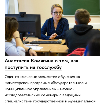
Анастасия Комягина о том, как
поступить на госслужбу
Один из ключевых элементов обучения на
магистерской программе «Государственное и
муниципальное управление» – научно-
исследовательские семинары с ведущими
специалистами государственной и муниципальной