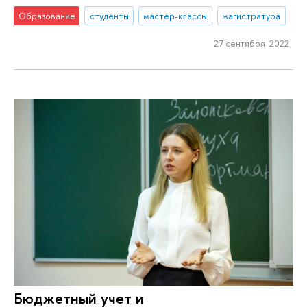
Образование
студенты
мастер-классы
магистратура
27 сентября 2022
Бюджетный учет и