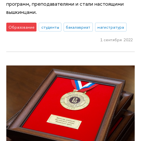
программ, преподавателями и стали настоящими
вышкинцами.
Образование
студенты
бакалавриат
магистратура
1 сентября 2022