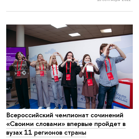
Всероссийский чемпионат сочинений
«Своими словами» впервые пройдет в
вузах 11 регионов страны