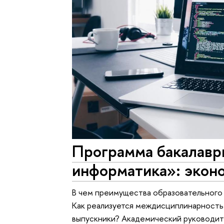
Программа бакалавр
информатика»: эконо
В чем преимущества образовательного
Как реализуется междисциплинарность 
выпускники? Академический руководит