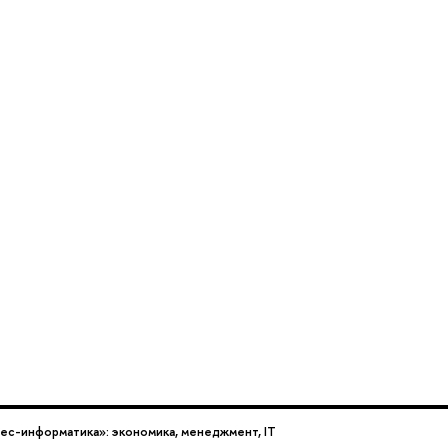
нес-информатика»: экономика, менеджмент, IT