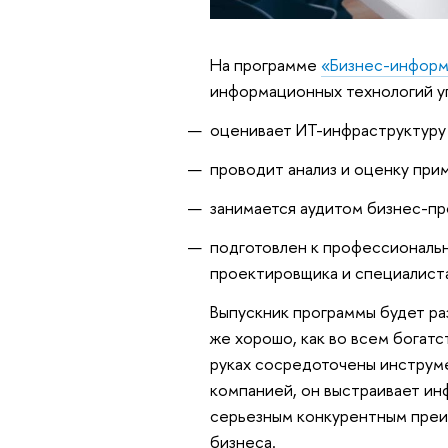
На программе
«Бизнес-информ
информационных технологий уп
оценивает ИТ-инфраструктуру
проводит анализ и оценку при
занимается аудитом бизнес-п
подготовлен к профессиональ
проектировщика и специалист
Выпускник программы будет ра
же хорошо, как во всем богат
руках сосредоточены инструм
компанией, он выстраивает ин
серьезным конкурентным преи
бизнеса.