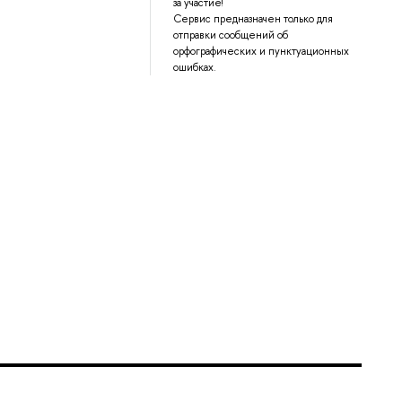
за участие!
Сервис предназначен только для
отправки сообщений об
орфографических и пунктуационных
ошибках.