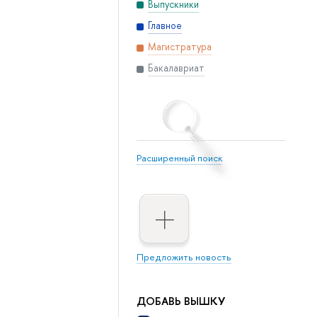
Выпускники
Главное
Магистратура
Бакалавриат
Расширенный поиск
Предложить новость
ДОБАВЬ ВЫШКУ