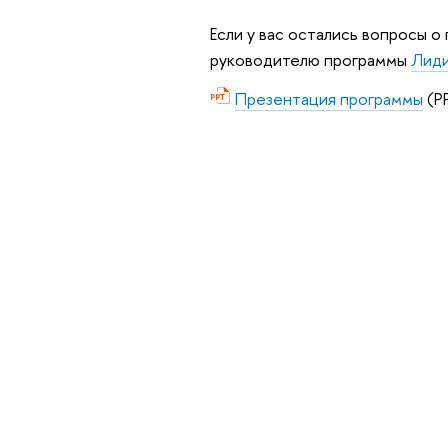
Если у вас остались вопросы о
руководителю программы
Лиди
Презентация программы
(P