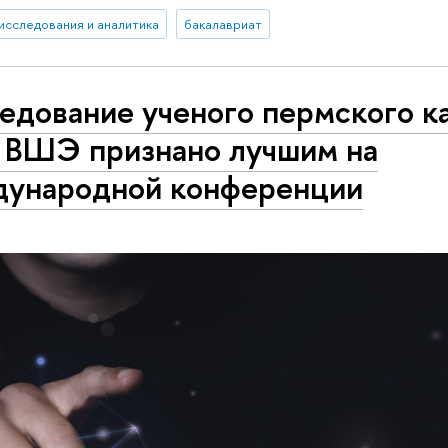
исследования и аналитика
бакалавриат
едование ученого пермского к
ВШЭ признано лучшим на
ународной конференции