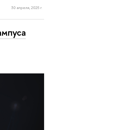
30 апреля, 2025 г.
ампуса