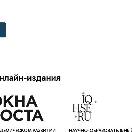
нлайн-издания
АДЕМИЧЕСКОМ РАЗВИТИИ
НАУЧНО-ОБРАЗОВАТЕЛЬНЫ