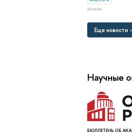
14 июля
Еще новости
Научные о
БЮЛЛЕТЕНЬ ОБ АК