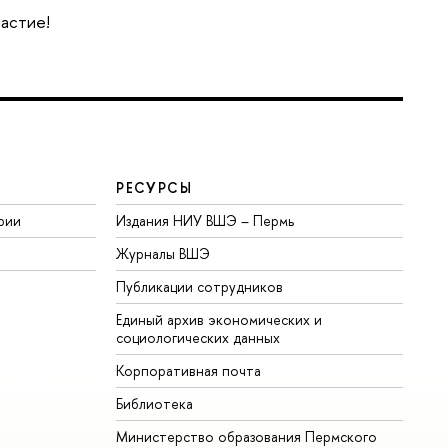
частие!
РЕСУРСЫ
рии
Издания НИУ ВШЭ ­– Пермь
Журналы ВШЭ
Публикации сотрудников
Единый архив экономических и
социологических данных
Корпоративная почта
Библиотека
Министерство образования Пермского