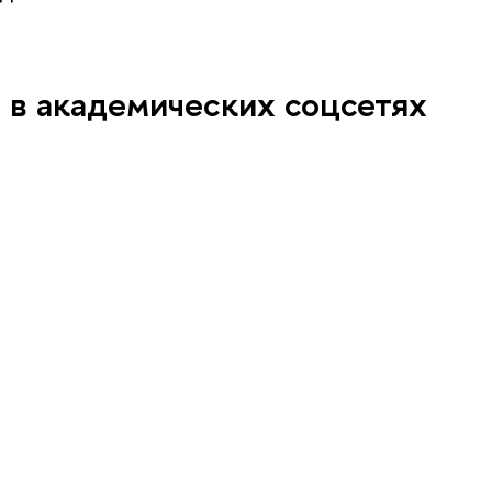
 академических соцсетях