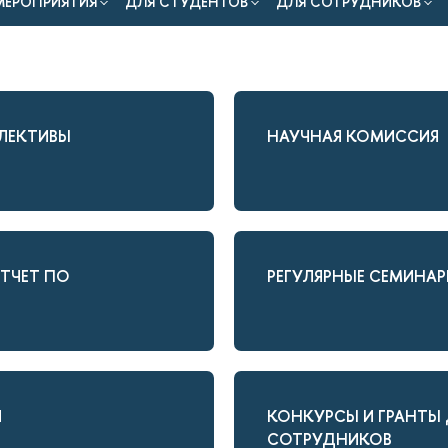
МЕРОПРИЯТИЯ
ДЛЯ СТУДЕНТОВ
ДЛЯ СОТРУДНИКОВ
ЛЕКТИВЫ
НАУЧНАЯ КОМИССИЯ
ТЧЕТ ПО
РЕГУЛЯРНЫЕ СЕМИНА
И
КОНКУРСЫ И ГРАНТЫ
СОТРУДНИКОВ