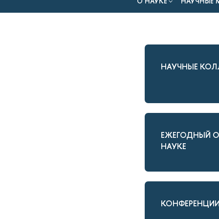
О НАУКЕ
НАУЧНЫЕ 
НАУЧНЫЕ КОЛ
ЕЖЕГОДНЫЙ О
НАУКЕ
КОНФЕРЕНЦИ