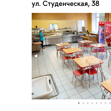
ул. Студенческая, 38