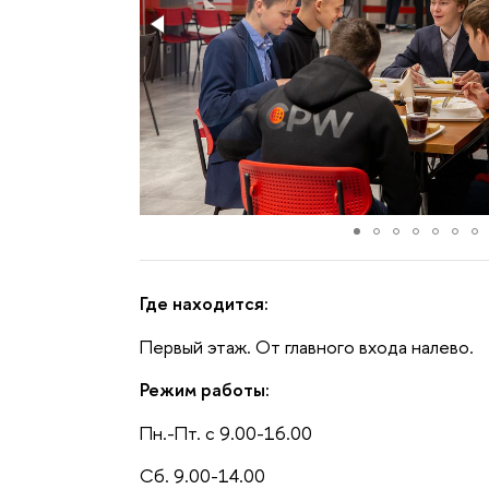
Где находится:
Первый этаж. От главного входа налево.
Режим работы:
Пн.-Пт. с 9.00-16.00
Сб. 9.00-14.00