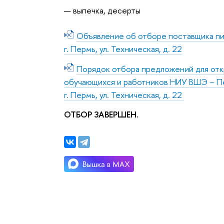
выпечка, десерты
Объявление об отборе поставщика пит
г. Пермь, ул. Техническая, д. 22
Порядок отбора предложений для откр
обучающихся и работников НИУ ВШЭ – Пе
г. Пермь, ул. Техническая, д. 22
ОТБОР ЗАВЕРШЕН.