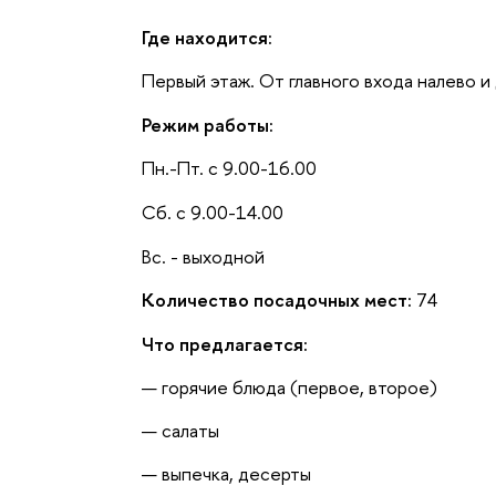
Где находится:
Первый этаж. От главного входа налево и
Режим работы:
Пн.-Пт. с 9.00-16.00
Сб. с 9.00-14.00
Вс. - выходной
Количество посадочных мест:
74
Что предлагается:
горячие блюда (первое, второе)
салаты
выпечка, десерты