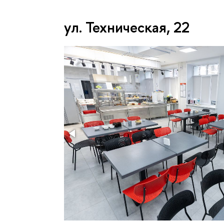
ул. Техническая, 22