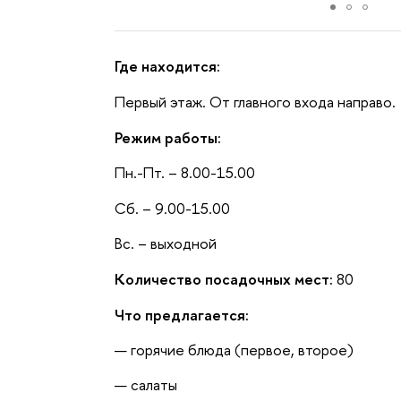
Где находится:
Первый этаж. От главного входа направо.
Режим работы:
Пн.-Пт. – 8.00-15.00
Сб. – 9.00-15.00
Вс. – выходной
Количество посадочных мест:
80
Что предлагается:
горячие блюда (первое, второе)
салаты