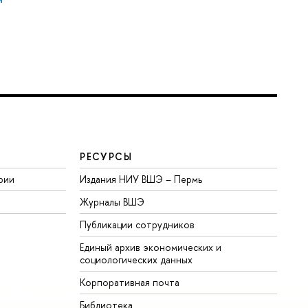
РЕСУРСЫ
рии
Издания НИУ ВШЭ ­– Пермь
Журналы ВШЭ
Публикации сотрудников
Единый архив экономических и
социологических данных
Корпоративная почта
Библиотека