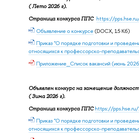
( Лето 2026 г).
https://pps.hse.r
Страница конкурса ППС
Объявление о конкурсе
(DOCX, 15 Кб)
Приказ "О порядке подготовки и проведен
относящихся к профессорско-преподавательс
Приложение_Список вакансий (июнь 2026 
Объявлен конкурс на замещение должнос
( Зима 2026 г).
https://pps.hse.ru
Страница конкурса ППС
Приказ "О порядке подготовки и проведен
относящихся к профессорско-преподавательс