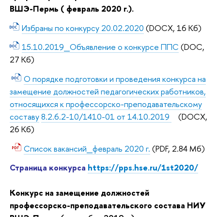
ВШЭ-Пермь ( февраль 2020 г.).
Избраны по конкурсу 20.02.2020
(DOCX, 16 Кб)
15.10.2019_Объявление о конкурсе ППС
(DOC,
27 Кб)
О порядке подготовки и проведения конкурса на
замещение должностей педагогических работников,
относящихся к профессорско-преподавательскому
составу
8.2.6.2-10/1410-01 от
14.10.2019
(DOCX,
26 Кб)
Список вакансий_февраль 2020 г.
(PDF, 2.84 Мб)
Страница конкурса
https://pps.hse.ru/1st2020/
Конкурс на замещение должностей
профессорско-преподавательского состава НИУ