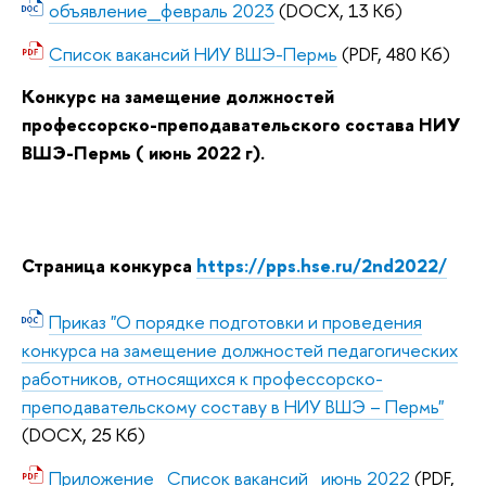
объявление_февраль 2023
(DOCX, 13 Кб)
Список вакансий НИУ ВШЭ-Пермь
(PDF, 480 Кб)
Конкурс на замещение должностей
профессорско-преподавательского состава НИУ
ВШЭ-Пермь ( июнь 2022 г).
Страница конкурса
https://pps.hse.ru/2nd2022/
Приказ "О порядке подготовки и проведения
конкурса на замещение должностей педагогических
работников, относящихся к профессорско-
преподавательскому составу в НИУ ВШЭ – Пермь"
(DOCX, 25 Кб)
Приложение_Список вакансий_июнь 2022
(PDF,