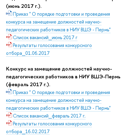
(июнь 2017 г.).
Приказ " О порядке подготовки и проведения
конкурса на замещение должностей научно-
педагогических работников в НИУ ВШЭ - Пермь"
Список вакансий_июнь 2017 г
Результаты голосования конкурсного
отбора_01.06.2017
Конкурс на замещение должностей научно-
педагогических работников в НИУ ВШЭ-Пермь
(февраль 2017 г.).
Приказ " О порядке подготовки и проведения
конкурса на замещение должностей научно-
педагогических работников в НИУ ВШЭ - Пермь"
Список вакансий_февраль 2017 г.
Результаты голосования конкурсного
отбора_16.02.2017