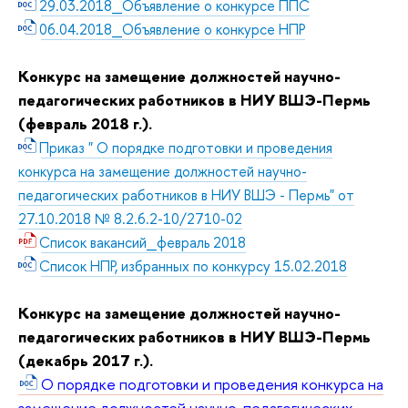
29.03.2018_Объявление о конкурсе ППС
06.04.2018_Объявление о конкурсе НПР
Конкурс на замещение должностей научно-
педагогических работников в НИУ ВШЭ-Пермь
(февраль 2018 г.).
Приказ " О порядке подготовки и проведения
конкурса на замещение должностей научно-
педагогических работников в НИУ ВШЭ - Пермь" от
27.10.2018 № 8.2.6.2-10/2710-02
Список вакансий_февраль 2018
Список НПР, избранных по конкурсу 15.02.2018
Конкурс на замещение должностей научно-
педагогических работников в НИУ ВШЭ-Пермь
(декабрь 2017 г.).
О порядке подготовки и проведения конкурса на
замещение должностей научно-педагогических