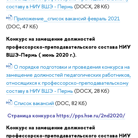
составу в НИУ ВШЭ - Пермь
(DOCX, 28 Кб)
Приложение_список вакансий февраль 2021
(DOC, 47 Кб)
Конкурс на замещение должностей
профессорско-преподавательского состава НИУ
ВШЭ-Пермь ( июнь 2020 г.).
О порядке подготовки и проведения конкурса на
замещение должностей педагогических работников,
относящихся к профессорско-преподавательскому
составу в НИУ ВШЭ - Пермь
(DOCX, 28 Кб)
Список вакансий
(DOC, 82 Кб)
Страница конкурса
https://pps.hse.ru/2nd2020/
Конкурс на замещение должностей
профессорско-преподавательского состава НИУ