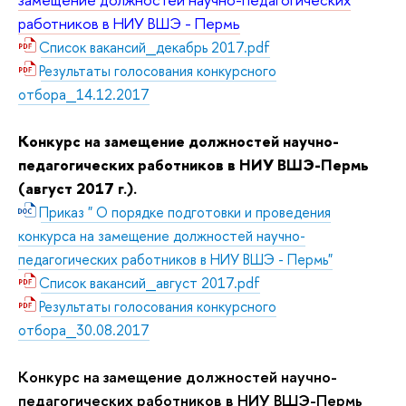
работников в НИУ ВШЭ - Пермь
Список вакансий_декабрь 2017.pdf
Результаты голосования конкурсного
отбора_14.12.2017
Конкурс на замещение должностей научно-
педагогических работников в НИУ ВШЭ-Пермь
(август 2017 г.).
Приказ " О порядке подготовки и проведения
конкурса на замещение должностей научно-
педагогических работников в НИУ ВШЭ - Пермь"
Список вакансий_август 2017.pdf
Результаты голосования конкурсного
отбора_30.08.2017
Конкурс на замещение должностей научно-
педагогических работников в НИУ ВШЭ-Пермь