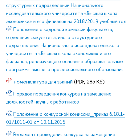
структурных подразделений Национального
исследовательского университета «Высшая школа
экономики» и его филиалов на 2018/2019 учебный год
Положение о кадровой комиссии факультета,
отделения факультета, иного структурного
подразделения Национального исследовательского
университета «Высшая школа экономики» и его
филиалов, реализующего основные образовательные
программы высшего профессионального образования
номенклатура для званий
(PDF, 283 Кб)
Порядок проведения конкурса на замещение
должностей научных работников
Положение о конкурсной комиссии_приказ 6.18.1-
01/1011-01 от 10.11.2016
Регламент проведения конкурса на замещение