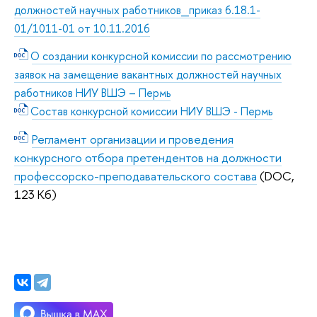
должностей научных работников_приказ 6.18.1-
01/1011-01 от 10.11.2016
О создании конкурсной комиссии по рассмотрению
заявок на замещение вакантных должностей научных
работников НИУ ВШЭ – Пермь
Состав конкурсной комиссии НИУ ВШЭ - Пермь
Регламент организации и проведения
конкурсного отбора претендентов на должности
профессорско-преподавательского состава
(DOC,
123 Кб)