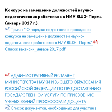
Конкурс на замещение должностей научно-
педагогических работников в НИУ ВШЭ-Пермь
(январь 2017 г.).
Приказ " О порядке подготовки и проведения
конкурса на замещение должностей научно-
педагогических работников в НИУ ВШЭ - Пермь"
Список вакансий_январь 2017.pdf
АДМИНИСТРАТИВНЫЙ РЕГЛАМЕНТ
МИНИСТЕРСТВА НАУКИ И ВЫСШЕГО ОБРАЗОВАНИЯ
РОССИЙСКОЙ ФЕДЕРАЦИИ ПО ПРЕДОСТАВЛЕНИЮ
ГОСУДАРСТВЕННОЙ УСЛУГИ ПО ПРИСВОЕНИЮ
УЧЕНЫХ ЗВАНИЙ ПРОФЕССОРА И ДОЦЕНТА
Список документов, необходимых для участия в