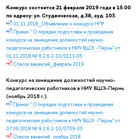
Конкурс состоится
21 февраля 2019 года в 15.00
по адресу: ул. Студенческая, д.38, ауд. 103.
01.11.2018_Объявление о конкурсе НПР
Приказ " О порядке подготовки и проведения
конкурса на замещение должностей научно-
педагогических работников в НИУ ВШЭ - Пермь" от
01.11.2018 № 8.2.6.2-10/0111-05
Список вакансий_февраль 2019
Конкурс на замещение должностей научно-
педагогических работников в НИУ ВШЭ-Пермь
(ноябрь 2018 г.).
Приказ " О порядке подготовки и проведения
конкурса на замещение должностей научно-
педагогических работников в НИУ ВШЭ - Пермь" от
07.09.2018 № 8.2.6.2-10/0709-03
Список вакансий_ноябрь 2018