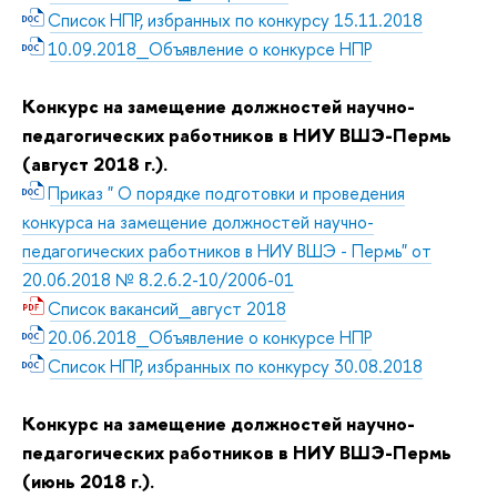
Список НПР, избранных по конкурсу 15.11.2018
10.09.2018_Объявление о конкурсе НПР
Конкурс на замещение должностей научно-
педагогических работников в НИУ ВШЭ-Пермь
(август 2018 г.).
Приказ " О порядке подготовки и проведения
конкурса на замещение должностей научно-
педагогических работников в НИУ ВШЭ - Пермь" от
20.06.2018 № 8.2.6.2-10/2006-01
Список вакансий_август 2018
20.06.2018_Объявление о конкурсе НПР
Список НПР, избранных по конкурсу 30.08.2018
Конкурс на замещение должностей научно-
педагогических работников в НИУ ВШЭ-Пермь
(июнь 2018 г.).