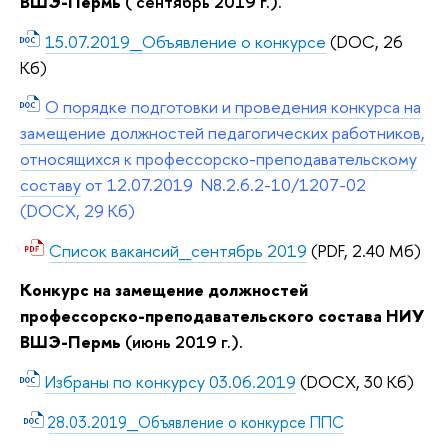
ВШЭ-Пермь
( сентябрь
2019 г.).
15.07.2019_Объявление о конкурсе
(DOC, 26
Кб)
О порядке подготовки и проведения конкурса на
замещение должностей педагогических работников,
относящихся к профессорско-преподавательскому
составу
от
12.07.2019 N
8.2.6.2-10/1207-02
(DOCX, 29 Кб)
Список вакансий_сентябрь 2019
(PDF, 2.40 Мб)
Конкурс на замещение должностей
профессорско-преподавательского состава НИУ
ВШЭ-Пермь
(июнь 2019 г.).
Избраны по конкурсу 03.06.2019
(DOCX, 30 Кб)
28.03.2019_Объявление о конкурсе ППС