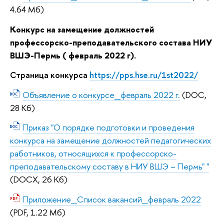
4.64 Мб)
Конкурс на замещение должностей
профессорско-преподавательского состава НИУ
ВШЭ-Пермь ( февраль 2022 г).
Страница конкурса
https://pps.hse.ru/1st2022/
Объявление о конкурсе_февраль 2022 г.
(DOC,
28 Кб)
Приказ "О порядке подготовки и проведения
конкурса на замещение должностей педагогических
работников, относящихся к профессорско-
преподавательскому составу в НИУ ВШЭ – Пермь" "
(DOCX, 26 Кб)
Приложение_Список вакансий_февраль 2022
(PDF, 1.22 Мб)