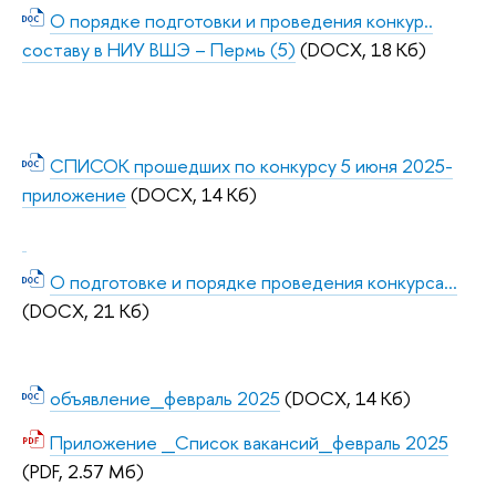
О порядке подготовки и проведения конкур..
составу в НИУ ВШЭ – Пермь (5)
(DOCX, 18 Кб)
СПИСОК прошедших по конкурсу 5 июня 2025-
приложение
(DOCX, 14 Кб)
О подготовке и порядке проведения конкурса...
(DOCX, 21 Кб)
объявление_февраль 2025
(DOCX, 14 Кб)
Приложение _Список вакансий_февраль 2025
(PDF, 2.57 Мб)