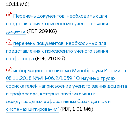
10.11 Мб)
Перечень документов, необходимых для
представления к присвоению ученого звания
доцента
(PDF, 209 Кб)
перечень документов, необходимых для
представления к присвоению ученого звания
профессора
(PDF, 210 Кб)
информационное письмо Минобрнауки России от
08.11.2018 №МН-06.2/1059 " О научных трудах
сосискателей наприсвоение ученого звания доцента
и профессора, которые опубликованы в
международных реферативных базах данных и
системах цитирования"
(PDF, 1.01 Мб)