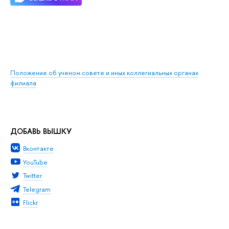
Положение об ученом совете и иных коллегиальных органах
филиала
ДОБАВЬ ВЫШКУ
Вконтакте
YouTube
Twitter
Telegram
Flickr