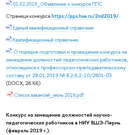
01.02.2019_Объявление о конкурсе ППС
Страница конкурса
https://pps.hse.ru/2nd2019/
Единый квалификационный справочник
Квалификационный справочник
О порядке подготовки и проведения конкурса на
замещение должностей педагогических работников,
относящихся к профессорско-преподавательскому
составу от 28.01.2019 № 8.2.6.2-10/2801-03
(DOCX, 26 Кб)
Список вакансий_июнь 2019.pdf
Конкурс на замещение должностей научно-
педагогических работников в НИУ ВШЭ-Пермь
(февраль 2019 г.).