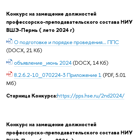
Конкурс на замещение должностей
профессорско-преподавательского состава НИУ
ВШЭ-Пермь ( лето 2024 г)
О подготовке и порядке проведения... ППС
(DOCX, 21 Кб)
объявление_июнь 2024
(DOCX, 14 Кб)
8.2.6.2-10_070224-3 Приложение 1
(PDF, 5.01
Мб)
Старница Конкурса:
https://pps.hse.ru/2nd2024/
Конкурс на замещение должностей
профессорско-преподавательского состава НИУ