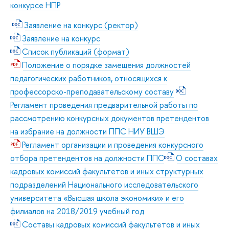
конкурсе НПР
Заявление на конкурс (ректор)
Заявление на конкурс
Список публикаций (формат)
Положение о порядке замещения должностей
педагогических работников, относящихся к
профессорско-преподавательскому составу
Регламент проведения предварительной работы по
рассмотрению конкурсных документов претендентов
на избрание на должности ППС НИУ ВШЭ
Регламент организации и проведения конкурсного
отбора претендентов на должности ППС
О составах
кадровых комиссий факультетов и иных структурных
подразделений Национального исследовательского
университета «Высшая школа экономики» и его
филиалов на 2018/2019 учебный год
Составы кадровых комиссий факультетов и иных