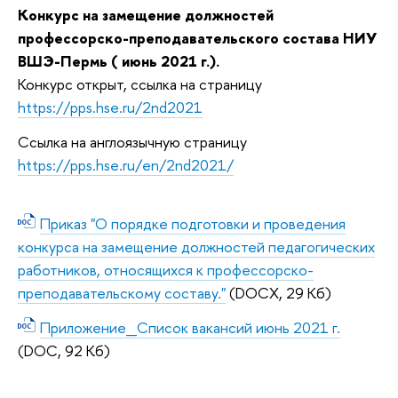
Конкурс на замещение должностей
профессорско-преподавательского состава НИУ
ВШЭ-Пермь ( июнь 2021 г.).
Конкурс открыт, ссылка на страницу
https://pps.hse.ru/2nd2021
Ссылка на англоязычную страницу
https://pps.hse.ru/en/2nd2021/
Приказ "О порядке подготовки и проведения
конкурса на замещение должностей педагогических
работников, относящихся к профессорско-
преподавательскому составу."
(DOCX, 29 Кб)
Приложение_Список вакансий июнь 2021 г.
(DOC, 92 Кб)