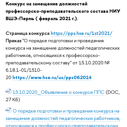
Конкурс на замещение должностей
профессорско-преподавательского состава НИУ
ВШЭ-Пермь ( февраль 2021 г.).
Страница конкурса
https://pps.hse.ru/1st2021/
Приказ
"О порядке подготовки и проведения
конкурса на замещение должностей педагогических
работников, относящихся к профессорско-
преподавательскому составу" от 15.10.2020 №
6.18.1-01/1510-
20
https://www.hse.ru/us/pps062014
15.10.2020_Объявление о конкурсе ППС
(DOC,
27 Кб)
О порядке подготовки и проведения конкурса на
замещение должностей педагогических работников,
относящихся к профессорско-преподавательскому