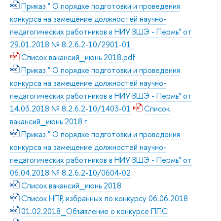
Приказ " О порядке подготовки и проведения
конкурса на замещение должностей научно-
педагогических работников в НИУ ВШЭ - Пермь" от
29.01.2018 № 8.2.6.2-10/2901-01
Список вакансий_июнь 2018.pdf
Приказ " О порядке подготовки и проведения
конкурса на замещение должностей научно-
педагогических работников в НИУ ВШЭ - Пермь" от
14.03.2018 № 8.2.6.2-10/1403-01
Список
вакансий_июнь 2018 г
Приказ " О порядке подготовки и проведения
конкурса на замещение должностей научно-
педагогических работников в НИУ ВШЭ - Пермь" от
06.04.2018 № 8.2.6.2-10/0604-02
Список вакансий_июнь 2018
Список НПР, избранных по конкурсу 06.06.2018
01.02.2018_Объявление о конкурсе ППС