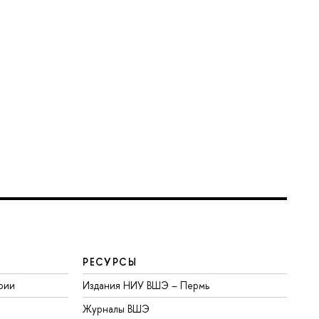
РЕСУРСЫ
рии
Издания НИУ ВШЭ ­– Пермь
Журналы ВШЭ