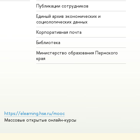
Публикации сотрудников
Единый архив экономических и
социологических данных
Корпоративная почта
Библиотека
Министерство образования Пермского
края
https://elearning.hse.ru/mooc
Массовые открытые онлайн-курсы