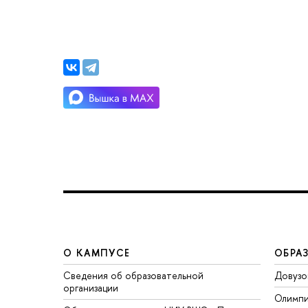
О КАМПУСЕ
ОБРА
Сведения об образовательной
Довузо
организации
Олимп