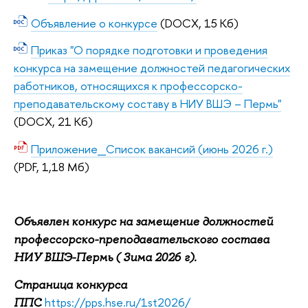
Объявление о конкурсе
(DOCX, 15 Кб)
Приказ "О порядке подготовки и проведения
конкурса на замещение должностей педагогических
работников, относящихся к профессорско-
преподавательскому составу в НИУ ВШЭ – Пермь"
(DOCX, 21 Кб)
Приложение_Список вакансий (июнь 2026 г.)
(PDF, 1,18 Мб)
Объявлен конкурс на замещение должностей
профессорско-преподавательского состава
НИУ ВШЭ-Пермь ( Зима 2026 г).
Страница конкурса
https://pps.hse.ru/1st2026/
ППС