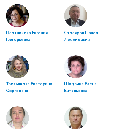
Плотникова Евгения
Столяров Павел
Григорьевна
Леонидович
Третьякова Екатерина
Шадрина Елена
Сергеевна
Витальевна