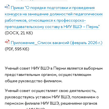
Приказ "О порядке подготовки и проведения
конкурса на замещение должностей педагогических
работников, относящихся к профессорско-
преподавательскому составу в НИУ ВШЭ – Пермь"
(DOCX, 21 Кб)
Приложение_Список вакансий (февраль 2026 г.)
(PDF, 595 Кб)
Ученый совет НИУ ВШЭ в Перми является выборным
представительным органом, осуществляющим
общее руководство филиалом.
Ученый совет осуществляет свою деятельность,
руководствуясь уставом НИУ ВШЭ, положением о
пермском филиале НИУ ВШЭ, решениями органов