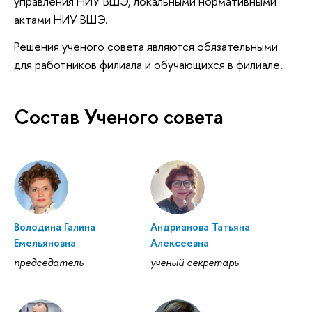
управления НИУ ВШЭ, локальными нормативными
актами НИУ ВШЭ.
Решения ученого совета являются обязательными
для работников филиала и обучающихся в филиале.
Состав Ученого совета
Володина Галина
Андрианова Татьяна
Емельяновна
Алексеевна
председатель
ученый секретарь