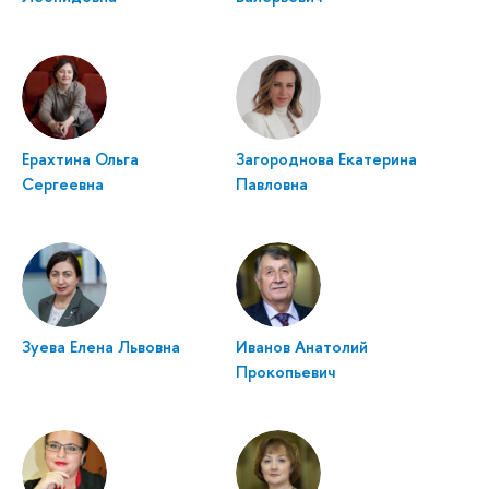
Ерахтина Ольга
Загороднова Екатерина
Сергеевна
Павловна
Зуева Елена Львовна
Иванов Анатолий
Прокопьевич