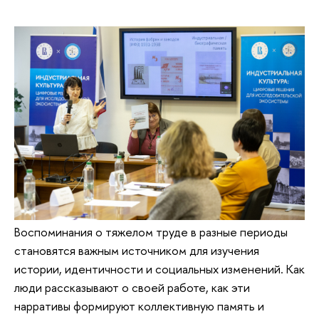
Воспоминания о тяжелом труде в разные периоды
становятся важным источником для изучения
истории, идентичности и социальных изменений. Как
люди рассказывают о своей работе, как эти
нарративы формируют коллективную память и