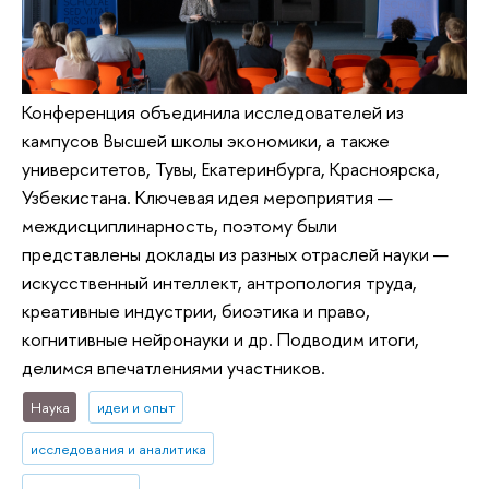
Конференция объединила исследователей из
кампусов Высшей школы экономики, а также
университетов, Тувы, Екатеринбурга, Красноярска,
Узбекистана. Ключевая идея мероприятия —
междисциплинарность, поэтому были
представлены доклады из разных отраслей науки —
искусственный интеллект, антропология труда,
креативные индустрии, биоэтика и право,
когнитивные нейронауки и др. Подводим итоги,
делимся впечатлениями участников.
Наука
идеи и опыт
исследования и аналитика