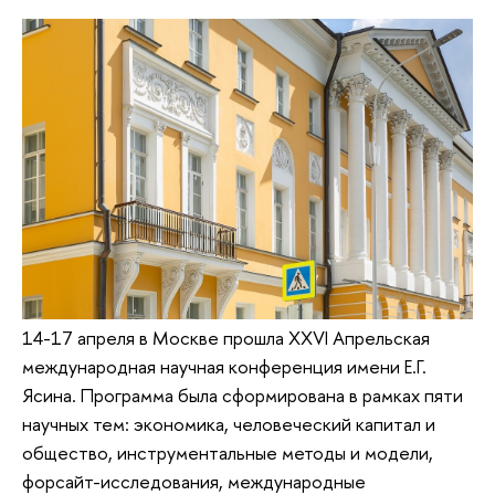
14-17 апреля в Москве прошла XXVI Апрельская
международная научная конференция имени Е.Г.
Ясина. Программа была сформирована в рамках пяти
научных тем: экономика, человеческий капитал и
общество, инструментальные методы и модели,
форсайт-исследования, международные