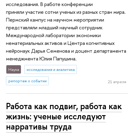
исследования. В работе конференции
приняли участие сотни ученых из разных стран мира.
Пермский кампус на научном мероприятии
представляли младший научный сотрудник
Международной лаборатории экономики
нематериальных активов и Центра когнитивных
нейронаук Дарья Семенова и доцент департамента
менеджмента Юлия Папушина.
Наука
исследования и аналитика
репортаж о событии
21 апреля
Работа как подвиг, работа как
жизнь: ученые исследуют
нарративы труда