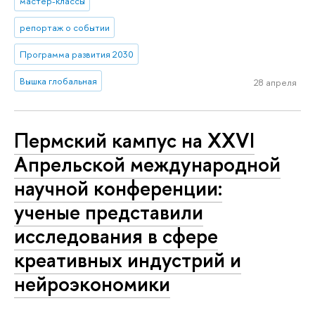
мастер-классы
репортаж о событии
Программа развития 2030
Вышка глобальная
28 апреля
Пермский кампус на XXVI
Апрельской международной
научной конференции:
ученые представили
исследования в сфере
креативных индустрий и
нейроэкономики