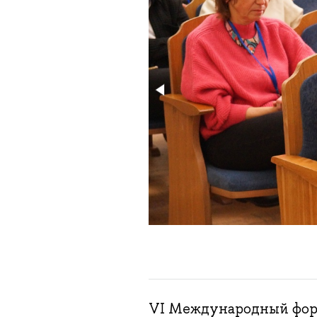
VI Международный фор