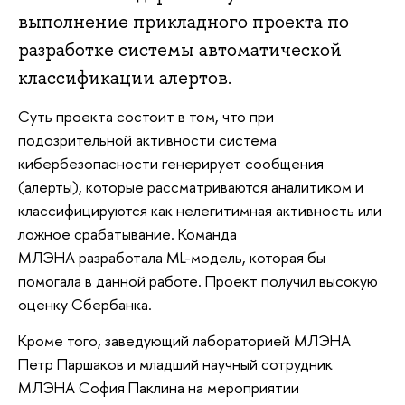
выполнение прикладного проекта по
разработке системы автоматической
классификации алертов.
Суть проекта состоит в том, что при
подозрительной активности система
кибербезопасности генерирует сообщения
(алерты), которые рассматриваются аналитиком и
классифицируются как нелегитимная активность или
ложное срабатывание. Команда
МЛЭНА разработала ML-модель, которая бы
помогала в данной работе. Проект получил высокую
оценку Сбербанка.
Кроме того, заведующий лабораторией МЛЭНА
Петр Паршаков и младший научный сотрудник
МЛЭНА София Паклина на мероприятии