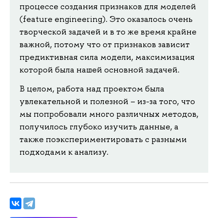
процессе создания признаков для моделей
(feature engineering). Это оказалось очень
творческой задачей и в то же время крайне
важной, потому что от признаков зависит
предиктивная сила модели, максимизация
которой была нашей основной задачей.
В целом, работа над проектом была
увлекательной и полезной – из-за того, что
мы попробовали много различных методов,
получилось глубоко изучить данные, а
также поэкспериментировать с разными
подходами к анализу.