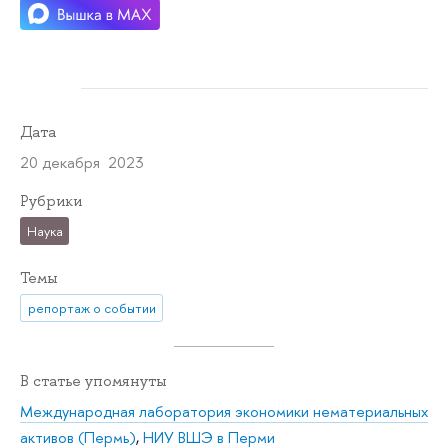
Дата
20 декабря 2023
Рубрики
Наука
Темы
репортаж о событии
В статье упомянуты
Международная лаборатория экономики нематериальных
активов (Пермь)
,
НИУ ВШЭ в Перми