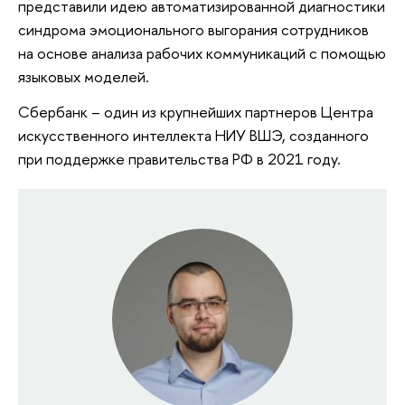
представили идею автоматизированной диагностики
синдрома эмоционального выгорания сотрудников
на основе анализа рабочих коммуникаций с помощью
языковых моделей.
Сбербанк – один из крупнейших партнеров Центра
искусственного интеллекта НИУ ВШЭ, созданного
при поддержке правительства РФ в 2021 году.