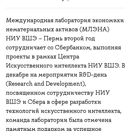
Международная лаборатория экономики
нематериальных активов (МЛЭНА)
НИУ ВШЭ – Пермь второй год
сотрудничает со Сбербанком, выполняя
проекты в рамках Центра
Искусственного интеллекта НИУ ВШЭ. В
декабре на мероприятии R&D-день
(Research and Development),
посвященном сотрудничеству НИУ
ВШЭ и Сбера в сфере разработки
технологий искусственного интеллекта,
команда лаборатории была отмечена
памятным подарком за успешное