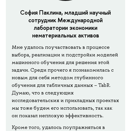
София Паклина, младший научный
сотрудник Международной
лаборатории экономики
нематериальных активов
Мне удалось поучаствовать в процессе
выбора, реализации и подстройки моделей
машинного обучения для решения этой
задачи. Среди прочего я познакомилась с
новым для себя методом глубинного
обучения для табличных данных – TabR.
Думаю, что в следующих
исследовательских и прикладных проектах
мы тоже будем его использовать, так как
он показал неплохую эффективность.
Кроме того, удалось поупражняться в