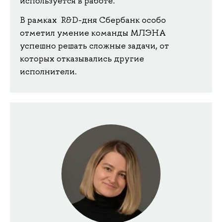
используется в работе.
В рамках R&D-дня Сбербанк особо
отметил умение команды МЛЭНА
успешно решать сложные задачи, от
которых отказывались другие
исполнители.