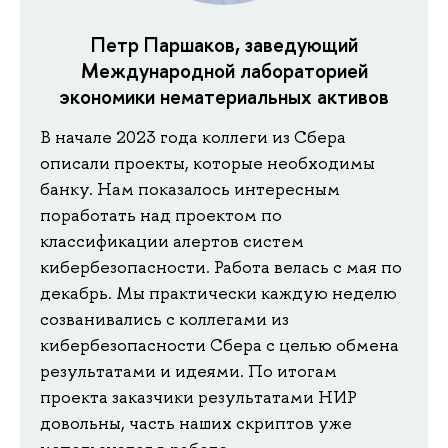
Петр Паршаков, заведующий
Международной лабораторией
экономики нематериальных активов
В начале 2023 года коллеги из Сбера
описали проекты, которые необходимы
банку. Нам показалось интересным
поработать над проектом по
классификации алертов систем
кибербезопасности. Работа велась с мая по
декабрь. Мы практически каждую неделю
созванивались с коллегами из
кибербезопасности Сбера с целью обмена
результатами и идеями. По итогам
проекта заказчики результатами НИР
довольны, часть наших скриптов уже