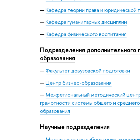
Кафе
дра теории права и юридической 
Кафедра гуманитарных дисциплин
Кафедра физического воспитания
Подразделения дополнительного 
образования
Факультет довузовской подготовки
Центр бизнес-образования
Межрегиональный методический центр
грамотности системы общего и среднег
образования
Научные подразделения
Международная лаборатория экономик