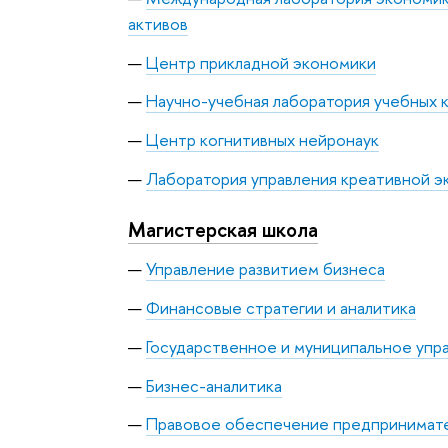
активов
Центр прикладной экономики
Научно-учебная лаборатория учебных 
Центр когнитивных нейронаук
Лаборатория управления креативной э
Магистерская школа
Управление развитием бизнеса
Финансовые стратегии и аналитика
Государственное и муниципальное упр
Бизнес-аналитика
Правовое обеспечение предпринимате