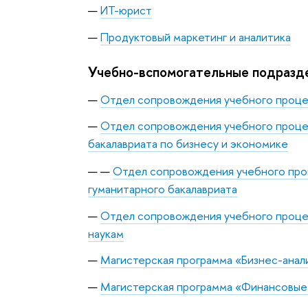
ИТ-юрист
Продуктовый маркетинг и аналитика
Учебно-вспомогательные подразд
Отдел сопровождения учебного проце
Отдел сопровождения учебного проц
бакалавриата по бизнесу и экономике
Отдел сопровождения учебного про
гуманитарного бакалавриата
Отдел сопровождения учебного проце
наукам
Магистерская программа «Бизнес-анал
Магистерская программа «Финансовые 