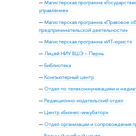
Магистерская программа «Государстве
управление»
Магистерская программа «Правовое о
предпринимательской деятельности»
Магистерская программа «ИТ-юрист»
Лицей НИУ ВШЭ – Пермь
Библиотека
Компьютерный центр
Отдел по телекоммуникациям и медиа
Редакционно-издательский отдел
Центр «Бизнес-инкубатор»
Отдел организации и сопровождения 
Военный учебный центр