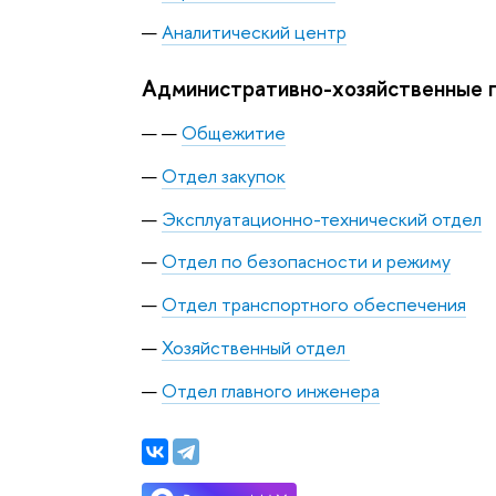
Аналитический центр
Административно-хозяйственные 
Общежитие
Отдел закупок
Эксплуатационно-технический отдел
Отдел по безопасности и режиму
Отдел транспортного обеспечения
Хозяйственный отдел
Отдел главного инженера