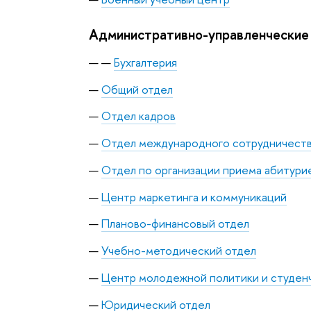
Административно-управленческие
Бухгалтерия
Общий отдел
Отдел кадров
Отдел международного сотрудничест
Отдел по организации приема абитури
Центр маркетинга и коммуникаций
Планово-финансовый отдел
Учебно-методический отдел
Центр молодежной политики и студен
Юридический отдел