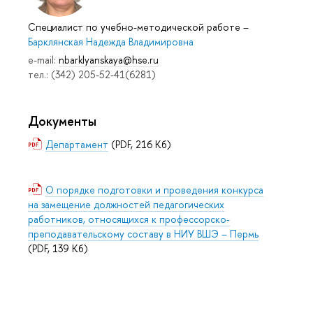
Специалист по учебно-методической работе
–
Барклянская Надежда Владимировна
e-mail:
nbarklyanskaya@hse.ru
тел.: (342) 205-52-41(6281)
Документы
Департамент
(PDF, 216 Кб)
О порядке подготовки и проведения конкурса
на замещение должностей педагогических
работников, относящихся к профессорско-
преподавательскому составу в НИУ ВШЭ – Пермь
(PDF, 139 Кб)