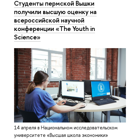
Студенты пермской Вышки
получили высшую оценку на
всероссийской научной
конференции «The Youth in
Science»
14 апреля в Национальном исследовательском
университете «Высшая школа экономики»