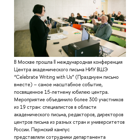
В Москве прошла ll международная конференция
Центра академического письма НИУ ВШЭ
“Celebrate Writing with Us” (Празднуем письмо
вместе) – самое масштабное событие,
посвященное 15-летнему юбилею центра.
Мероприятие объединило более 300 участников
из 19 стран: специалистов в области
академического письма, редакторов, директоров
центров письма из разных стран и университетов
России. Пермский кампус
представляли сотрудники департамента