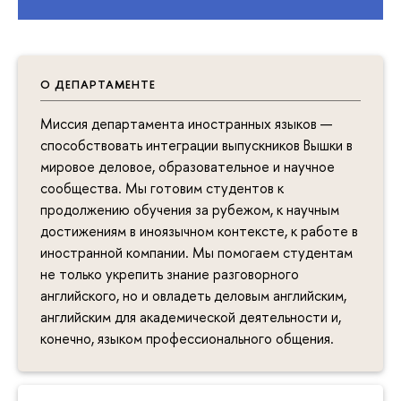
О ДЕПАРТАМЕНТЕ
Миссия департамента иностранных языков —
способствовать интеграции выпускников Вышки в
мировое деловое, образовательное и научное
сообщества. Мы готовим студентов к
продолжению обучения за рубежом, к научным
достижениям в иноязычном контексте, к работе в
иностранной компании. Мы помогаем студентам
не только укрепить знание разговорного
английского, но и овладеть деловым английским,
английским для академической деятельности и,
конечно, языком профессионального общения.