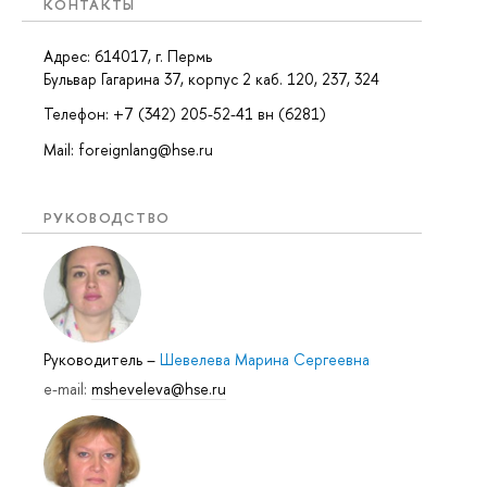
КОНТАКТЫ
Адрес: 614017, г. Пермь
Бульвар Гагарина 37, корпус 2 каб. 120, 237, 324
Телефон: +7 (342) 205-52-41 вн (6281)
Mail: foreignlang@hse.ru
РУКОВОДСТВО
Руководитель
–
Шевелева Марина Сергеевна
e-mail:
msheveleva@hse.ru