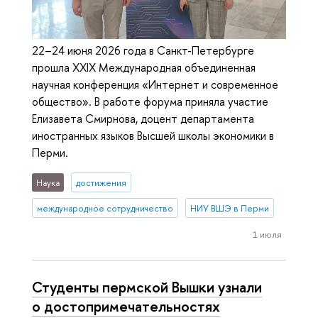
22–24 июня 2026 года в Санкт-Петербурге
прошла XXIX Международная объединенная
научная конференция «Интернет и современное
общество». В работе форума приняла участие
Елизавета Смирнова, доцент департамента
иностранных языков Высшей школы экономики в
Перми.
Наука
достижения
международное сотрудничество
НИУ ВШЭ в Перми
1 июля
Студенты пермской Вышки узнали
о достопримечательностях