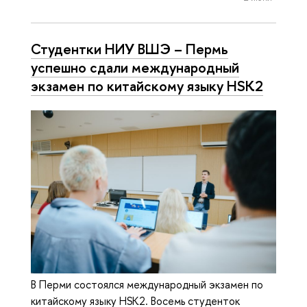
Студентки НИУ ВШЭ – Пермь
успешно сдали международный
экзамен по китайскому языку HSK2
В Перми состоялся международный экзамен по
китайскому языку HSK2. Восемь студенток