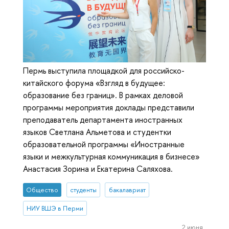
Пермь выступила площадкой для российско-
китайского форума «Взгляд в будущее:
образование без границ». В рамках деловой
программы мероприятия доклады представили
преподаватель департамента иностранных
языков Светлана Альметова и студентки
образовательной программы «Иностранные
языки и межкультурная коммуникация в бизнесе»
Анастасия Зорина и Екатерина Саляхова.
Общество
студенты
бакалавриат
НИУ ВШЭ в Перми
2 июня