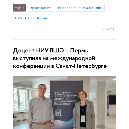
Наука
достижения
исследования и аналитика
НИУ ВШЭ в Перми
2 июля
Доцент НИУ ВШЭ – Пермь
выступила на международной
конференции в Санкт-Петербурге