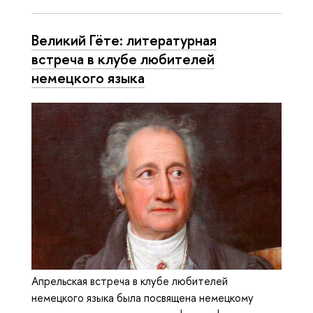
Великий Гёте: литературная
встреча в клубе любителей
немецкого языка
Апрельская встреча в клубе любителей
немецкого языка была посвящена немецкому