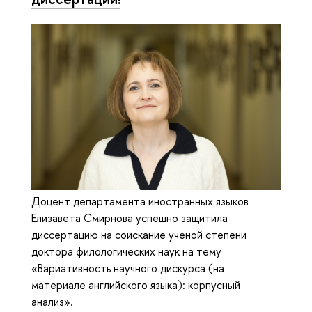
Доцент департамента иностранных языков
Елизавета Смирнова успешно защитила
диссертацию на соискание ученой степени
доктора филологических наук на тему
«Вариативность научного дискурса (на
материале английского языка): корпусный
анализ».