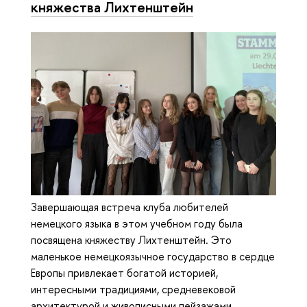
княжества Лихтенштейн
Завершающая встреча клуба любителей
немецкого языка в этом учебном году была
посвящена княжеству Лихтенштейн. Это
маленькое немецкоязычное государство в сердце
Европы привлекает богатой историей,
интересными традициями, средневековой
архитектурой и живописными пейзажами.