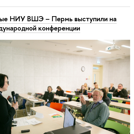
ые НИУ ВШЭ – Пермь выступили на
ународной конференции