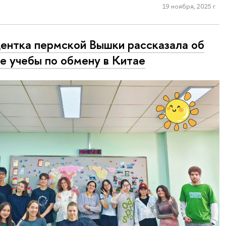
19 ноября, 2025 г.
ентка пермской Вышки рассказала об
е учебы по обмену в Китае