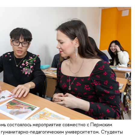
мь состоялось мероприятие совместно с Пермским
 гуманитарно-педагогическим университетом. Студенты