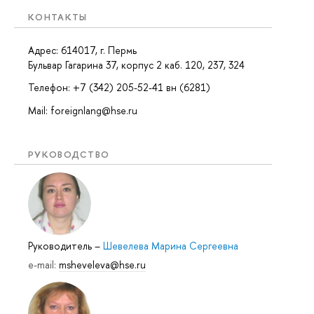
КОНТАКТЫ
Адрес: 614017, г. Пермь
Бульвар Гагарина 37, корпус 2 каб. 120, 237, 324
Телефон: +7 (342) 205-52-41 вн (6281)
Mail: foreignlang@hse.ru
РУКОВОДСТВО
Руководитель
–
Шевелева Марина Сергеевна
e-mail:
msheveleva@hse.ru