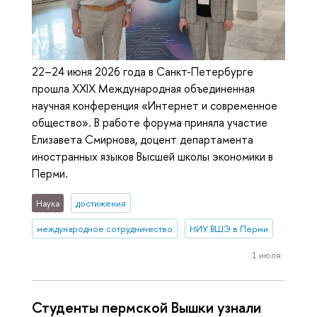
22–24 июня 2026 года в Санкт-Петербурге
прошла XXIX Международная объединенная
научная конференция «Интернет и современное
общество». В работе форума приняла участие
Елизавета Смирнова, доцент департамента
иностранных языков Высшей школы экономики в
Перми.
Наука
достижения
международное сотрудничество
НИУ ВШЭ в Перми
1 июля
Студенты пермской Вышки узнали