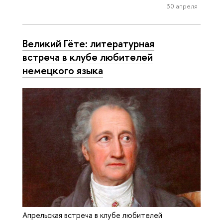
30 апреля
Великий Гёте: литературная
встреча в клубе любителей
немецкого языка
Апрельская встреча в клубе любителей