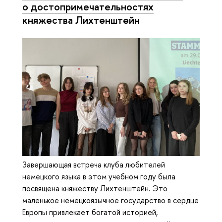
о достопримечательностях
княжества Лихтенштейн
Завершающая встреча клуба любителей
немецкого языка в этом учебном году была
посвящена княжеству Лихтенштейн. Это
маленькое немецкоязычное государство в сердце
Европы привлекает богатой историей,