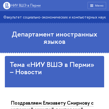
НИУ ВШЭ в Перми
Меню
Факультет социально-экономических и компьютерных наук
Департамент иностранных
языков
Тема «НИУ ВШЭ в Перми»
– Новости
Поздравляем Елизавету Смирнову с