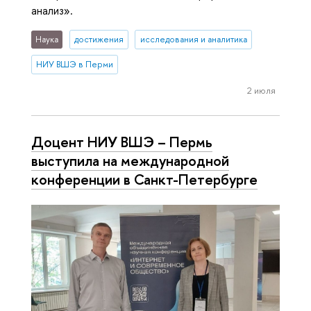
анализ».
Наука
достижения
исследования и аналитика
НИУ ВШЭ в Перми
2 июля
Доцент НИУ ВШЭ – Пермь
выступила на международной
конференции в Санкт-Петербурге