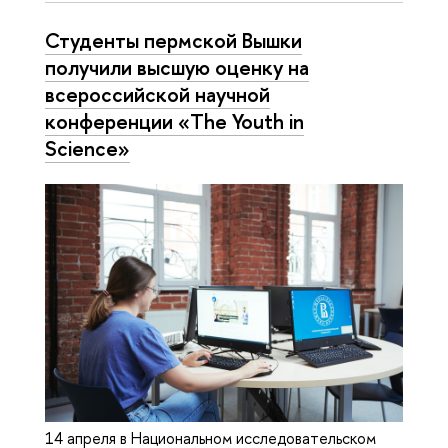
Студенты пермской Вышки
получили высшую оценку на
всероссийской научной
конференции «The Youth in
Science»
14 апреля в Национальном исследовательском