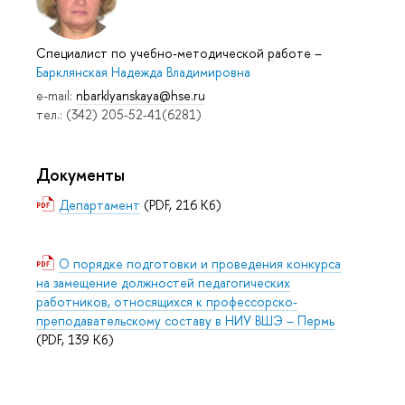
Специалист по учебно-методической работе
–
Барклянская Надежда Владимировна
e-mail:
nbarklyanskaya@hse.ru
тел.: (342) 205-52-41(6281)
Документы
Департамент
(PDF, 216 Кб)
О порядке подготовки и проведения конкурса
на замещение должностей педагогических
работников, относящихся к профессорско-
преподавательскому составу в НИУ ВШЭ – Пермь
(PDF, 139 Кб)