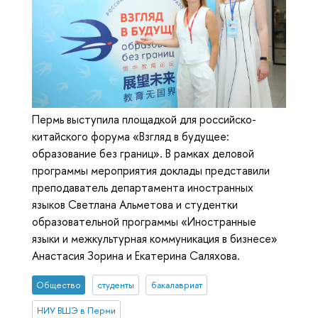
Пермь выступила площадкой для российско-
китайского форума «Взгляд в будущее:
образование без границ». В рамках деловой
программы мероприятия доклады представили
преподаватель департамента иностранных
языков Светлана Альметова и студентки
образовательной программы «Иностранные
языки и межкультурная коммуникация в бизнесе»
Анастасия Зорина и Екатерина Саляхова.
Общество
студенты
бакалавриат
НИУ ВШЭ в Перми