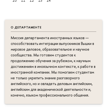
10
11
12
13
14
О ДЕПАРТАМЕНТЕ
Миссия департамента иностранных языков —
способствовать интеграции выпускников Вышки в
мировое деловое, образовательное и научное
сообщества. Мы готовим студентов к
продолжению обучения за рубежом, к научным
достижениям в иноязычном контексте, к работе в
иностранной компании. Мы помогаем студентам
не только укрепить знание разговорного
английского, но и овладеть деловым английским,
английским для академической деятельности и,
конечно, языком профессионального общения.