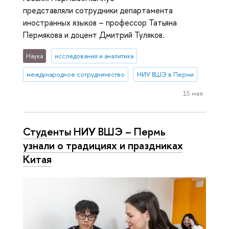
представляли сотрудники департамента
иностранных языков – профессор Татьяна
Пермякова и доцент Дмитрий Туляков.
Наука
исследования и аналитика
международное сотрудничество
НИУ ВШЭ в Перми
15 мая
Студенты НИУ ВШЭ – Пермь
узнали о традициях и праздниках
Китая