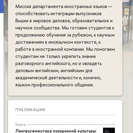
Миссия департамента иностранных языков —
способствовать интеграции выпускников
Вышки в мировое деловое, образовательное и
научное сообщества. Мы готовим студентов к
продолжению обучения за рубежом, к научным
достижениям в иноязычном контексте, к
работе в иностранной компании. Мы помогаем
студентам не только укрепить знание
разговорного английского, но и овладеть
деловым английским, английским для
академической деятельности и, конечно,
языком профессионального общения.
ПУБЛИКАЦИИ
Книга
Лингвосемиотика похоронной культуры: