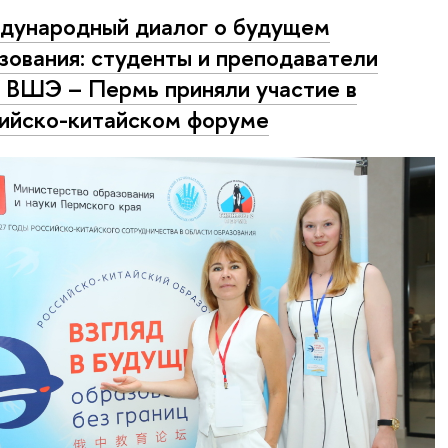
ународный диалог о будущем
зования: студенты и преподаватели
ВШЭ – Пермь приняли участие в
ийско-китайском форуме