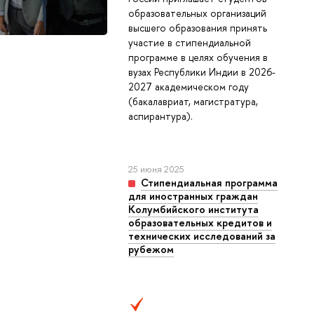
образовательных организаций
высшего образования принять
участие в стипендиальной
программе в целях обучения в
вузах Республики Индии в 2026-
2027 академическом году
(бакалавриат, магистратура,
аспирантура).
25 июня 2025
Стипендиальная программа
для иностранных граждан
Колумбийского института
образовательных кредитов и
технических исследований за
рубежом