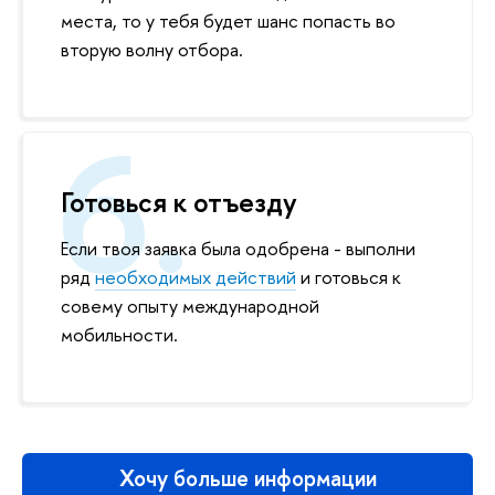
места, то у тебя будет шанс попасть во
вторую волну отбора.
Готовься к отъезду
Если твоя заявка была одобрена - выполни
ряд
необходимых действий
и готовься к
совему опыту международной
мобильности.
Хочу больше информации