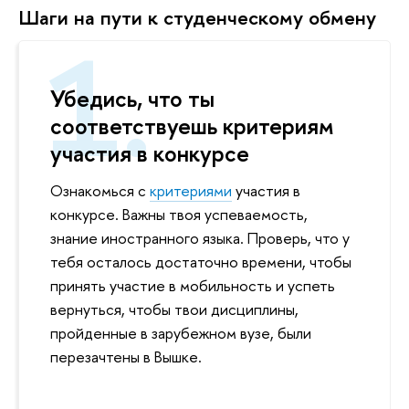
Шаги на пути к студенческому обмену
Убедись, что ты
соответствуешь критериям
участия в конкурсе
Ознакомься с
критериям
и
участия в
конкурсе. Важны твоя успеваемость,
знание иностранного языка. Проверь, что у
тебя осталось достаточно времени, чтобы
принять участие в мобильность и успеть
вернуться, чтобы твои дисциплины,
пройденные в зарубежном вузе, были
перезачтены в Вышке.