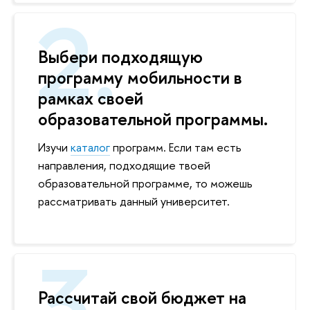
Выбери подходящую
программу мобильности в
рамках своей
образовательной программы.
Изучи
каталог
программ. Если там есть
направления, подходящие твоей
образовательной программе, то можешь
рассматривать данный университет.
Рассчитай свой бюджет на