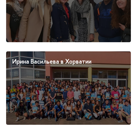
Ирина Васильева в Хорватии