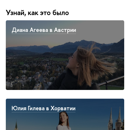
Узнай, как это было
Диана Агеева в Австрии
Юлия Гилева в Хорватии