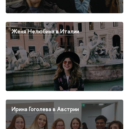
Женя Нелюбина в Италии
Ирина Гоголева в Австрии