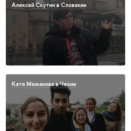
Алексей Скутин в Словакии
Катя Мажанова в Чехии