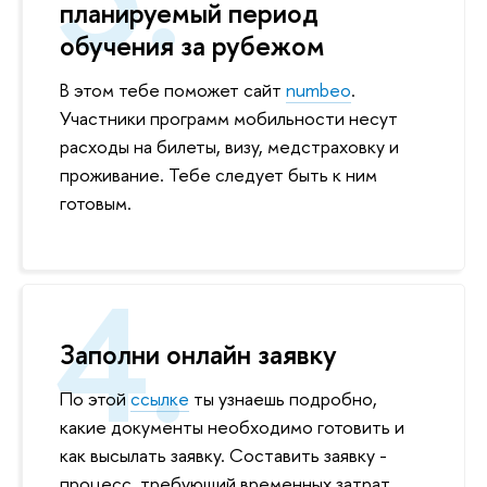
планируемый период
обучения за рубежом
В этом тебе поможет сайт
numbeo
.
Участники программ мобильности несут
расходы на билеты, визу, медстраховку и
проживание. Тебе следует быть к ним
готовым.
Заполни онлайн заявку
По этой
ссылке
ты узнаешь подробно,
какие документы необходимо готовить и
как высылать заявку. Составить заявку -
процесс, требующий временных затрат.