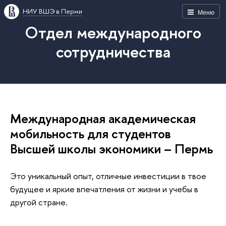
НИУ ВШЭ в Перми
Меню
Отдел международного
сотрудничества
Международная академическая
мобильность для студентов
Высшей школы экономики – Пермь
Это уникальный опыт, отличные инвестиции в твое
будущее и яркие впечатления от жизни и учебы в
другой стране.