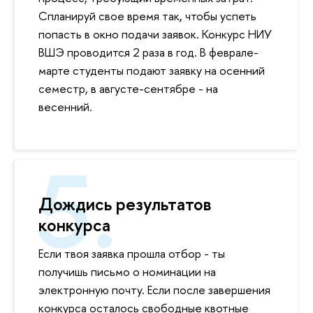
Спланируй свое время так, чтобы успеть
попасть в окно подачи заявок. Конкурс НИУ
ВШЭ проводится 2 раза в год. В феврале-
марте студенты подают заявку на осенний
семестр, в августе-сентябре - на
весенний.
Дождись результатов
конкурса
Если твоя заявка прошла отбор - ты
получишь письмо о номинации на
электронную почту. Если после завершения
конкурса осталось свободные квотные