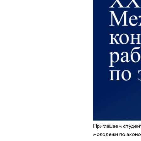
Приглашаем студент
молодежи по эконо