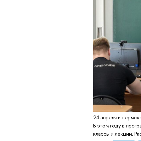
24 апреля в пермск
В этом году в прог
классы и лекции. Р