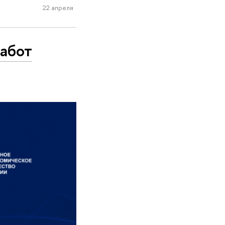
22 апреля
абот