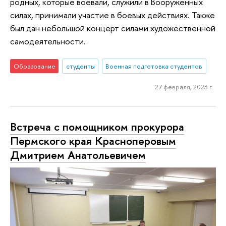
родных, которые воевали, служили в Вооруженных
силах, принимали участие в боевых действиях. Также
был дан небольшой концерт силами художественной
самодеятельности.
Образование
студенты
Военная подготовка студентов
27 февраля, 2023 г.
Встреча с помощником прокурора
Пермского края Красноперовым
Дмитрием Анатольевичем