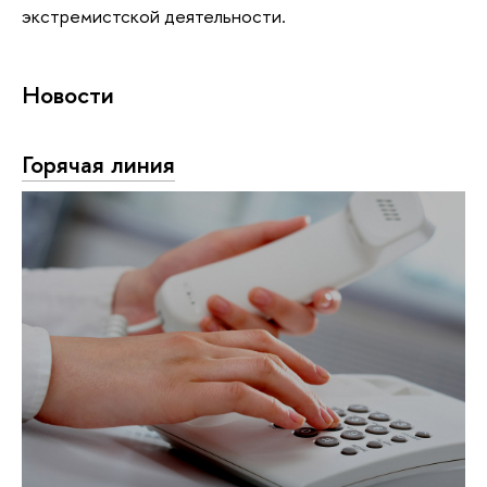
экстремистской деятельности.
Новости
Горячая линия