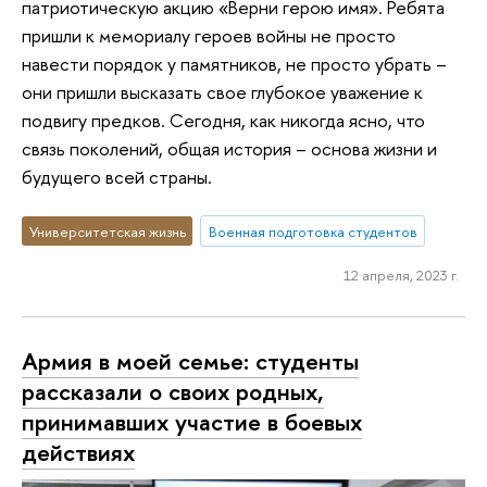
патриотическую акцию «Верни герою имя». Ребята
пришли к мемориалу героев войны не просто
навести порядок у памятников, не просто убрать –
они пришли высказать свое глубокое уважение к
подвигу предков. Сегодня, как никогда ясно, что
связь поколений, общая история – основа жизни и
будущего всей страны.
Университетская жизнь
Военная подготовка студентов
12 апреля, 2023 г.
Армия в моей семье: студенты
рассказали о своих родных,
принимавших участие в боевых
действиях