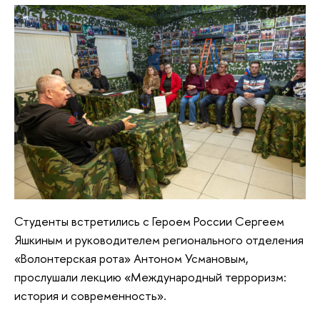
Студенты встретились с Героем России Сергеем
Яшкиным и руководителем регионального отделения
«Волонтерская рота» Антоном Усмановым,
прослушали лекцию «Международный терроризм:
история и современность».