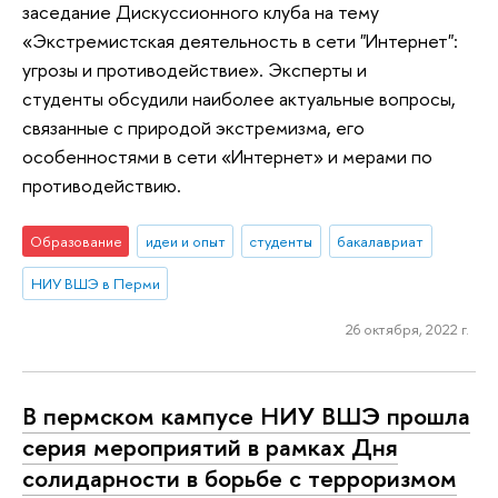
заседание Дискуссионного клуба на тему
«Экстремистская деятельность в сети "Интернет":
угрозы и противодействие». Эксперты и
студенты обсудили наиболее актуальные вопросы,
связанные с природой экстремизма, его
особенностями в сети «Интернет» и мерами по
противодействию.
Образование
идеи и опыт
студенты
бакалавриат
НИУ ВШЭ в Перми
26 октября, 2022 г.
В пермском кампусе НИУ ВШЭ прошла
серия мероприятий в рамках Дня
солидарности в борьбе с терроризмом