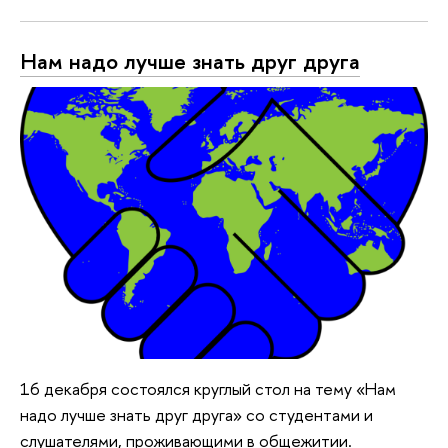
Нам надо лучше знать друг друга
16 декабря состоялся круглый стол на тему «Нам
надо лучше знать друг друга» со студентами и
слушателями, проживающими в общежитии.