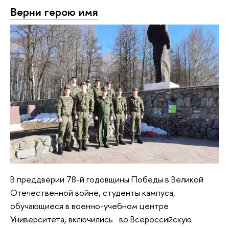
Верни герою имя
В преддверии 78-й годовщины Победы в Великой
Отечественной войне, студенты кампуса,
обучающиеся в военно-учебном центре
Университета, включились во Всероссийскую