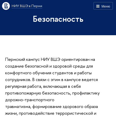
НИУ ВШЭ в Перми
Меню
Безопасность
Пермский кампус НИУ ВШЭ ориентирован на
создание безопасной и здоровой среды для
комфортного обучения студентов и работы
сотрудников. В связи с этим в кампусе ведется
регулярная работа, включающая в себя
противопожарную безопасность, профилактику
дорожно-транспортного
травматизма, формирование здорового образа
жизни, противодействие террористической и