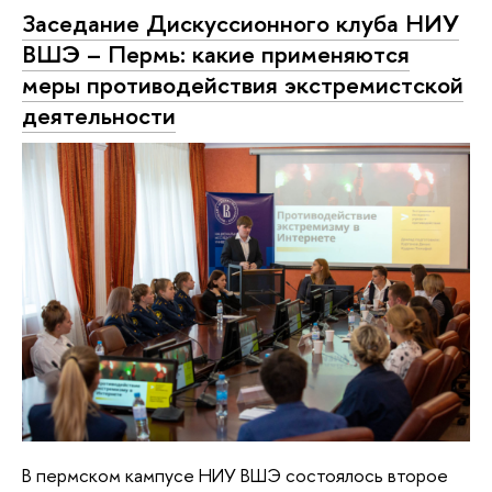
Заседание Дискуссионного клуба НИУ
ВШЭ – Пермь: какие применяются
меры противодействия экстремистской
деятельности
В пермском кампусе НИУ ВШЭ состоялось второе