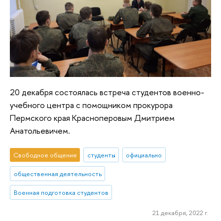
20 декабря состоялась встреча студентов военно-
учебного центра с помощником прокурора
Пермского края Красноперовым Дмитрием
Анатольевичем.
Свободное общение
студенты
официально
общественная деятельность
Военная подготовка студентов
21 декабря, 2022 г.