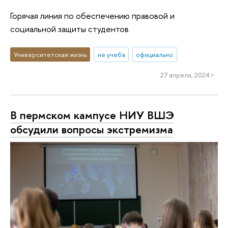
Горячая линия по обеспечению правовой и
социальной защиты студентов
Университетская жизнь
не учеба
официально
27 апреля, 2024 г.
В пермском кампусе НИУ ВШЭ
обсудили вопросы экстремизма