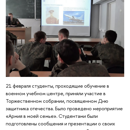
21 февраля студенты, проходящие обучение в
военном учебном центре, приняли участие в
Торжественном собрании, посвященном Дню
защитника отечества. Было проведено мероприятие
«Армия в моей семье». Студентами были
подготовлены сообщения и презентации о своих