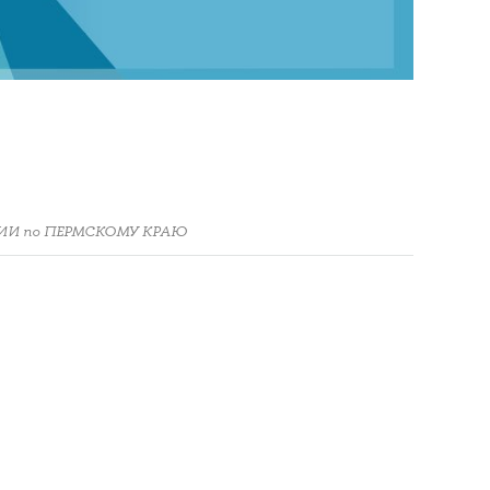
ИИ по ПЕРМСКОМУ КРАЮ