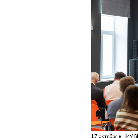
17 октября в НИУ В