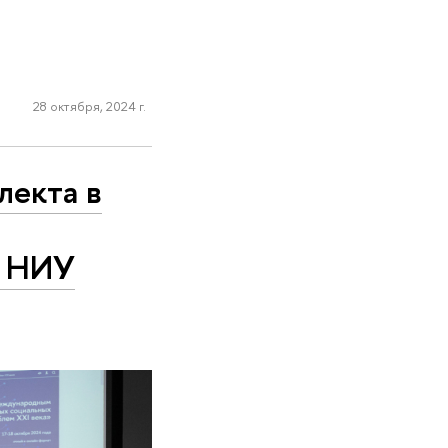
28 октября, 2024 г.
лекта в
в НИУ