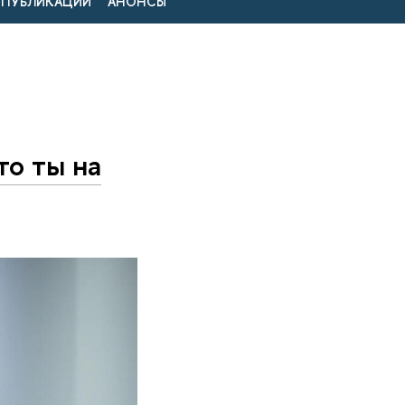
ПУБЛИКАЦИИ
АНОНСЫ
то ты на