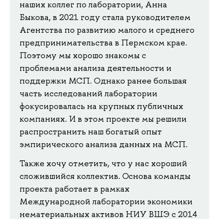
наших коллег по лаборатории, Анна
Быкова, в 2021 году стала руководителем
Агентства по развитию малого и среднего
предпринимательства в Пермском крае.
Поэтому мы хорошо знакомы с
проблемами анализа деятельности и
поддержки МСП. Однако ранее большая
часть исследований лаборатории
фокусировалась на крупных публичных
компаниях. И в этом проекте мы решили
распространить наш богатый опыт
эмпирического анализа данных на МСП.
Также хочу отметить, что у нас хороший
сложившийся коллектив. Основа команды
проекта работает в рамках
Международной лаборатории экономики
нематериальных активов НИУ ВШЭ с 2014