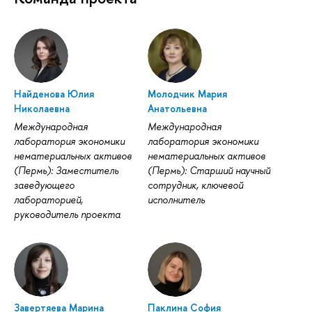
Найденова Юлия
Молодчик Мария
Николаевна
Анатольевна
Международная
Международная
лаборатория экономики
лаборатория экономики
нематериальных активов
нематериальных активов
(Пермь): Заместитель
(Пермь): Старший научный
заведующего
сотрудник, ключевой
лабораторией,
исполнитель
руководитель проекта
Завертяева Марина
Паклина София