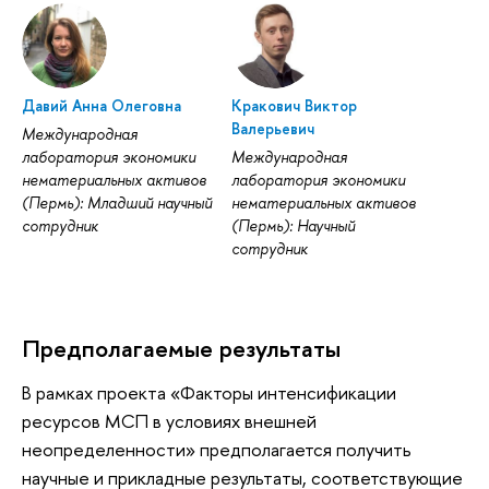
Давий Анна Олеговна
Кракович Виктор
Валерьевич
Международная
лаборатория экономики
Международная
нематериальных активов
лаборатория экономики
(Пермь): Младший научный
нематериальных активов
сотрудник
(Пермь): Научный
сотрудник
Предполагаемые результаты
В рамках проекта «Факторы интенсификации
ресурсов МСП в условиях внешней
неопределенности» предполагается получить
научные и прикладные результаты, соответствующие