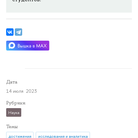
Дата
14 июля 2023
Рубрики
Наука
Темы
достижения
исследования и аналитика