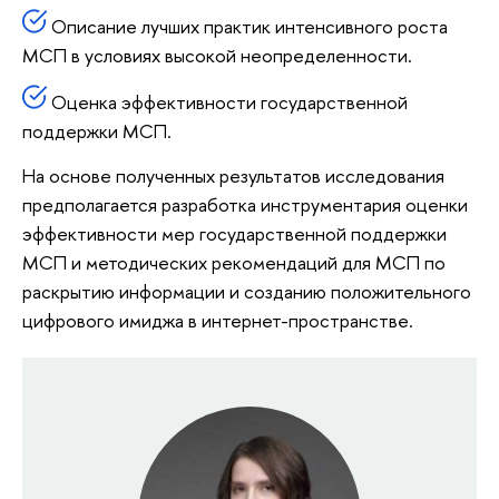
Описание лучших практик интенсивного роста
МСП в условиях высокой неопределенности.
Оценка эффективности государственной
поддержки МСП.
На основе полученных результатов исследования
предполагается разработка инструментария оценки
эффективности мер государственной поддержки
МСП и методических рекомендаций для МСП по
раскрытию информации и созданию положительного
цифрового имиджа в интернет-пространстве.