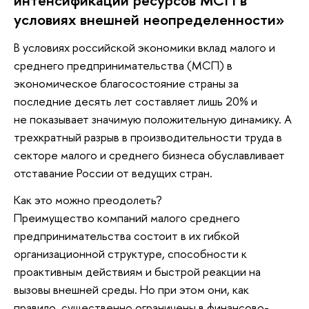
интенсификации ресурсов МСП в
условиях внешней неопределенности»
В условиях российской экономики вклад малого и
среднего предпринимательства (МСП) в
экономическое благосостояние страны за
последние десять лет составляет лишь 20% и
не показывает значимую положительную динамику. А
трехкратный разрыв в производительности труда в
секторе малого и среднего бизнеса обуславливает
отставание России от ведущих стран.
Как это можно преодолеть?
Преимущество компаний малого среднего
предпринимательства состоит в их гибкой
организационной структуре, способности к
проактивным действиям и быстрой реакции на
вызовы внешней среды. Но при этом они, как
правило, существенно ограничены в финансово-