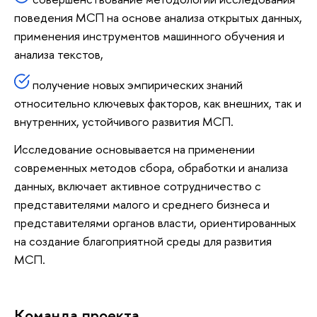
поведения МСП на основе анализа открытых данных,
применения инструментов машинного обучения и
анализа текстов,
получение новых эмпирических знаний
относительно ключевых факторов, как внешних, так и
внутренних, устойчивого развития МСП.
Исследование основывается на применении
современных методов сбора, обработки и анализа
данных, включает активное сотрудничество с
представителями малого и среднего бизнеса и
представителями органов власти, ориентированных
на создание благоприятной среды для развития
МСП.
Команда проекта