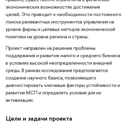
экономических возможностях достижения
целей. Это приводит к необходимости постоянного
поиска релевантных инструментов управления на
уровне фирмы и целевых методов экономической
политики на уровне региона и страны.
Проект направлен на решение проблемы
поддержания и развития малого и среднего бизнеса
в условиях высокой неопределенности внешней
среды. В рамках исследования предполагается
создание научного базиса, позволяющего
диагностировать ключевые факторы устойчивости и
развития МСП и определять условия для их
активизации.
Цели и задачи проекта