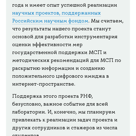
года и имеет опыт успешной реализации
научных проектов, поддержанных
Российским научным фондом
. Мы считаем,
что результаты нашего проекта станут
основой для разработки инструментария
оценки эффективности мер
государственной поддержки МСП и
методических рекомендаций для МСП по
раскрытию информации и созданию
положительного цифрового имиджа в
интернет-пространстве.
Поддержка этого проекта РНФ,
безусловно, важное событие для всей
лаборатории. И, конечно, мы планируем
привлекать к реализации задач проекта и
других сотрудников и стажеров из числа
студентов.