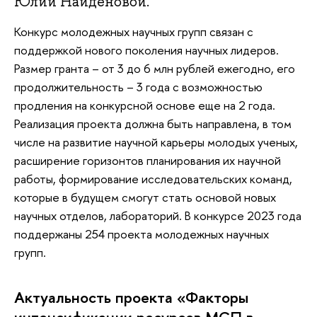
Юлии Найденовой.
Конкурс молодежных научных групп связан с
поддержкой нового поколения научных лидеров.
Размер гранта – от 3 до 6 млн рублей ежегодно, его
продолжительность – 3 года с возможностью
продления на конкурсной основе еще на 2 года.
Реализация проекта должна быть направлена, в том
числе на развитие научной карьеры молодых ученых,
расширение горизонтов планирования их научной
работы, формирование исследовательских команд,
которые в будущем смогут стать основой новых
научных отделов, лабораторий. В конкурсе 2023 года
поддержаны 254 проекта молодежных научных
групп.
Актуальность проекта «Факторы