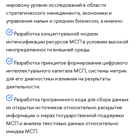
мировому уровню исследований в области
стратегического менеджмента, экономики и
управления малым и средним бизнесом, а именно:
Разработка концептуальной модели
интенсификации ресурсов МСП в условиях высокой
неопределенности внешней среды.
Разработка принципов формирования цифрового
интеллектуального капитала МСП, системы метрик
для его диагностики и влияния на результаты
деятельности.
Разработка программного кода для сбора данных
из открытых источников относительно раскрытия
информации о мерах государственной поддержки
МСП и анализа текстовых данных относительно
имиджа МСП.