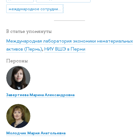
международное сотрудничество
В статье упомянуты
Международная лаборатория экономики нематериальных
активов (Пермь)
,
НИУ ВШЭ в Перми
Персоны
Завертяева Марина Александровна
Молодчик Мария Анатольевна