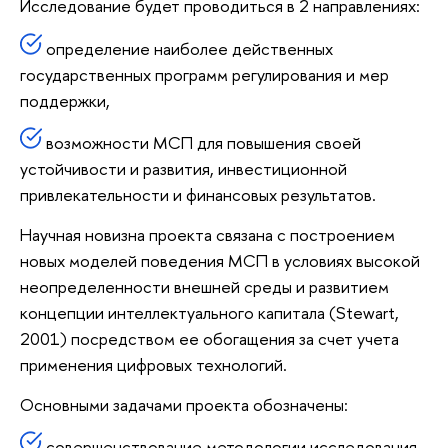
Исследование будет проводиться в 2 направлениях:
определение наиболее действенных
государственных программ регулирования и мер
поддержки,
возможности МСП для повышения своей
устойчивости и развития, инвестиционной
привлекательности и финансовых результатов.
Научная новизна проекта связана с построением
новых моделей поведения МСП в условиях высокой
неопределенности внешней среды и развитием
концепции интеллектуального капитала (Stewart,
2001) посредством ее обогащения за счет учета
применения цифровых технологий.
Основными задачами проекта обозначены:
совершенствование методологии исследования