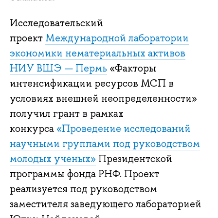
Исследовательский
проект
Международной лаборатории
экономики нематериальных активов
НИУ ВШЭ — Пермь
«Факторы
интенсификации ресурсов МСП в
условиях внешней неопределенности»
получил грант в рамках
конкурса
«Проведение исследований
научными группами под руководством
молодых ученых»
Президентской
программы фонда РНФ. Проект
реализуется под руководством
заместителя заведующего лабораторией