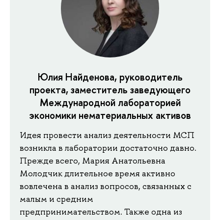
Юлия Найденова, руководитель
проекта, заместитель заведующего
Международной лабораторией
экономики нематериальных активов
Идея провести анализ деятельности МСП
возникла в лаборатории достаточно давно.
Прежде всего, Мария Анатольевна
Молодчик длительное время активно
вовлечена в анализ вопросов, связанных с
малым и средним
предпринимательством. Также одна из