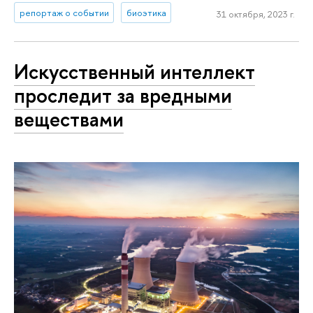
репортаж о событии
биоэтика
31 октября, 2023 г.
Искусственный интеллект
проследит за вредными
веществами