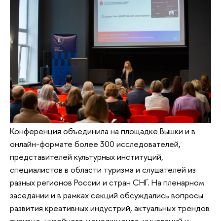
Конференция объединила на площадке Вышки и в
онлайн-формате более 300 исследователей,
представителей культурных институций,
специалистов в области туризма и слушателей из
разных регионов России и стран СНГ. На пленарном
заседании и в рамках секций обсуждались вопросы
развития креативных индустрий, актуальных трендов
туризма, музейного менеджмента, инноваций и