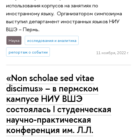
использования корпусов на занятиях по
иностранному языку. Организатором симпозиума
выступил департамент иностранных языков НИУ
ВШЭ – Пермь.
Наука
исследования и аналитика
репортаж о событии
11 ноября, 2022 г.
«Non scholae sed vitae
discimus» – в пермском
кампусе НИУ ВШЭ
состоялась I студенческая
научно-практическая
конференция им. Л.Л.