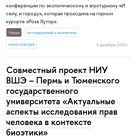
конференции по экологическому и агротуризму «И
селу, и городу», которая проходила на горном
курорте «Роза Хутор».
Наука
исследования и аналитика
магистратура
5 декабря, 2022 г.
Совместный проект НИУ
ВШЭ – Пермь и Тюменского
государственного
университета «Актуальные
аспекты исследования прав
человека в контексте
биоэтики»