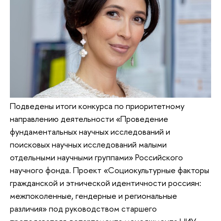
Подведены итоги конкурса по приоритетному
направлению деятельности «Проведение
фундаментальных научных исследований и
поисковых научных исследований малыми
отдельными научными группами» Российского
научного фонда. Проект «Социокультурные факторы
гражданской и этнической идентичности россиян:
межпоколенные, гендерные и региональные
различия» под руководством старшего