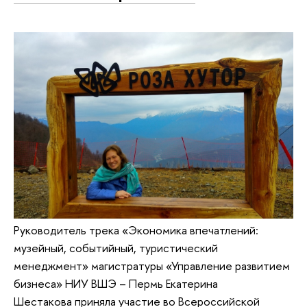
Руководитель трека «Экономика впечатлений:
музейный, событийный, туристический
менеджмент» магистратуры «Управление развитием
бизнеса» НИУ ВШЭ – Пермь Екатерина
Шестакова приняла участие во Всероссийской