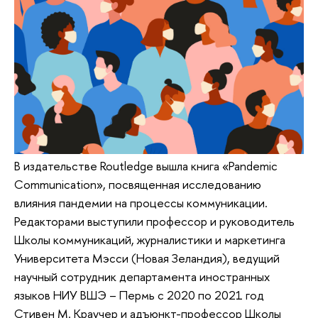
В издательстве Routledge вышла книга «Pandemic
Communication», посвященная исследованию
влияния пандемии на процессы коммуникации.
Редакторами выступили профессор и руководитель
Школы коммуникаций, журналистики и маркетинга
Университета Мэсси (Новая Зеландия), ведущий
научный сотрудник департамента иностранных
языков НИУ ВШЭ – Пермь с 2020 по 2021 год
Стивен М. Краучер и адъюнкт-профессор Школы