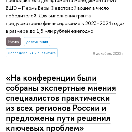
преподавателя департамента менеджмента НИУ
ВШЭ – Пермь Веры Федотовой вошел в число
победителей. Для выполнения гранта
предусмотрено финансирование в 2023–2024 годах
в размере до 1,5 млн рублей ежегодно.
Наука
достижения
исследования и аналитика
9 декабря, 2022 г.
«На конференции были
собраны экспертные мнения
специалистов практически
из всех регионов России и
предложены пути решения
ключевых проблем»