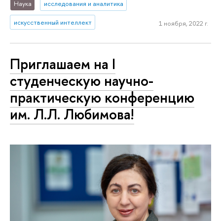
Наука
исследования и аналитика
искусственный интеллект
1 ноября, 2022 г.
Приглашаем на I
студенческую научно-
практическую конференцию
им. Л.Л. Любимова!