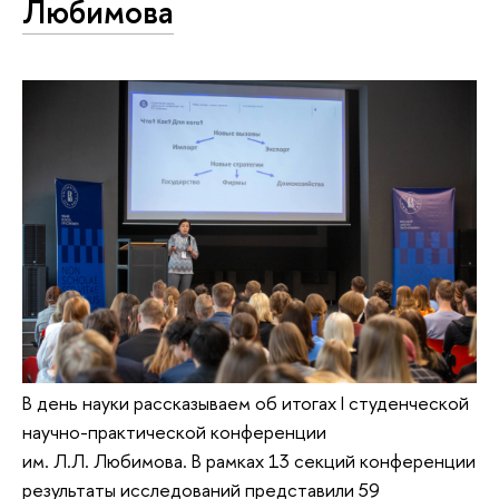
Любимова
В день науки рассказываем об итогах I студенческой
научно-практической конференции
им. Л.Л. Любимова. В рамках 13 секций конференции
результаты исследований представили 59