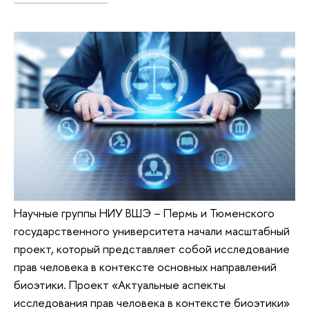
Научные группы НИУ ВШЭ – Пермь и Тюменского
государственного университета начали масштабный
проект, который представляет собой исследование
прав человека в контексте основных направлений
биоэтики. Проект «Актуальные аспекты
исследования прав человека в контексте биоэтики»