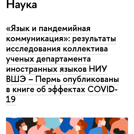
Наука
«Язык и пандемийная
коммуникация»: результаты
исследования коллектива
ученых департамента
иностранных языков НИУ
ВШЭ – Пермь опубликованы
в книге об эффектах COVID-
19