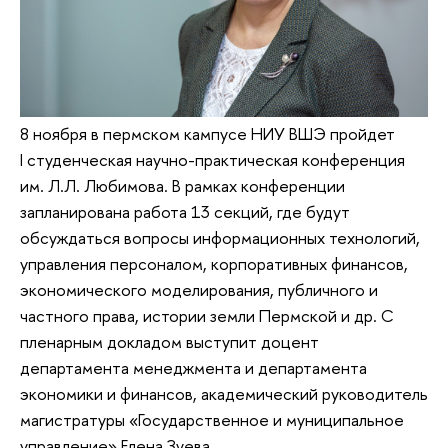
8 ноября в пермском кампусе НИУ ВШЭ пройдет
I студенческая научно-практическая конференция
им. Л.Л. Любимова. В рамках конференции
запланирована работа 13 секций, где будут
обсуждаться вопросы информационных технологий,
управления персоналом, корпоративных финансов,
экономического моделирования, публичного и
частного права, истории земли Пермской и др. С
пленарным докладом выступит доцент
департамента менеджмента и департамента
экономики и финансов, академический руководитель
магистратуры «Государственное и муниципальное
управление» Елена Зуева.