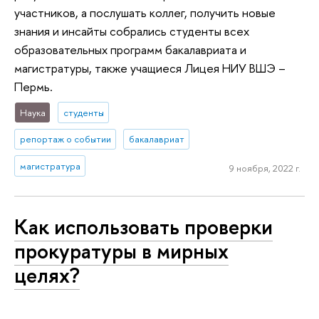
участников, а послушать коллег, получить новые
знания и инсайты собрались студенты всех
образовательных программ бакалавриата и
магистратуры, также учащиеся Лицея НИУ ВШЭ –
Пермь.
Наука
студенты
репортаж о событии
бакалавриат
магистратура
9 ноября, 2022 г.
Как использовать проверки
прокуратуры в мирных
целях?