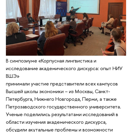
В симпозиуме «Корпусная лингвистика и
исследование академического дискурса: опыт НИУ
ВШЭ»
принимали участие представители всех кампусов
Высшей школы экономики – из Москвы, Санкт-
Петербурга, Нижнего Новгорода, Перми, а также
Петрозаводского государственного университета.
Ученые поделились результатами исследований в
области изучения академического дискурса,
обсудили акутальные проблемы и возможности