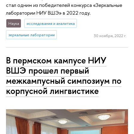
стал одним из победителей конкурса «Зеркальные
лаборатории НИУ ВШЭ» в 2022 году.
Наука
исследования и аналитика
зеркальные лаборатории
30 ноября, 2022 г.
В пермском кампусе НИУ
ВШЭ прошел первый
межкампусный симпозиум по
корпусной лингвистике