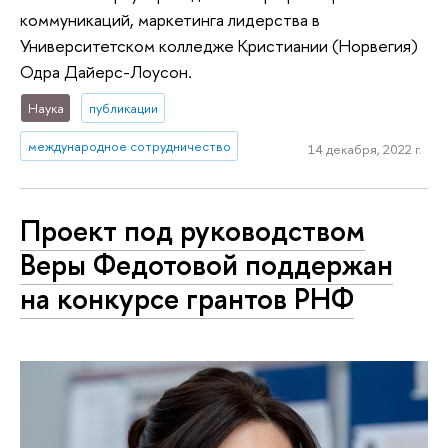
коммуникаций, маркетинга лидерства в
Университетском колледже Кристиании (Норвегия)
Одра Дайерс-Лоусон.
Наука
публикации
международное сотрудничество
14 декабря, 2022 г.
Проект под руководством
Веры Федотовой поддержан
на конкурсе грантов РНФ