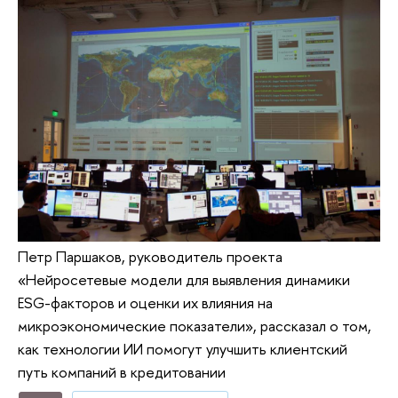
Петр Паршаков, руководитель проекта
«Нейросетевые модели для выявления динамики
ESG-факторов и оценки их влияния на
микроэкономические показатели», рассказал о том,
как технологии ИИ помогут улучшить клиентский
путь компаний в кредитовании