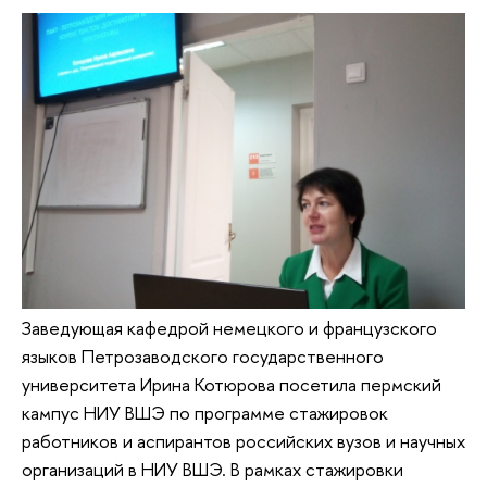
Заведующая кафедрой немецкого и французского
языков Петрозаводского государственного
университета Ирина Котюрова посетила пермский
кампус НИУ ВШЭ по программе стажировок
работников и аспирантов российских вузов и научных
организаций в НИУ ВШЭ. В рамках стажировки