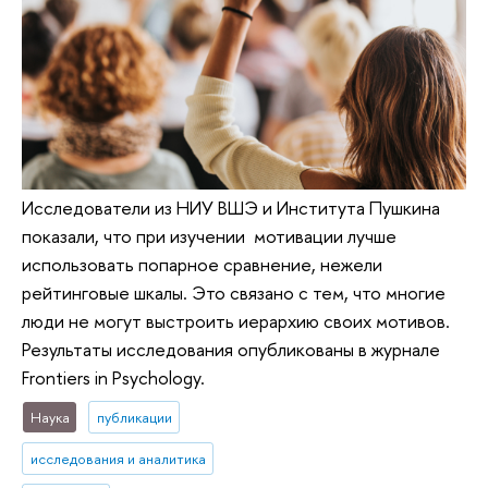
Исследователи из НИУ ВШЭ и Института Пушкина
показали, что при изучении мотивации лучше
использовать попарное сравнение, нежели
рейтинговые шкалы. Это связано с тем, что многие
люди не могут выстроить иерархию своих мотивов.
Результаты исследования опубликованы в журнале
Frontiers in Psychology.
Наука
публикации
исследования и аналитика