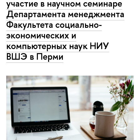
участие в научном семинаре
Департамента менеджмента
Факультета социально-
экономических и
компьютерных наук НИУ
ВШЭ в Перми