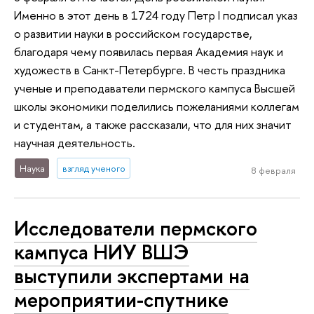
Именно в этот день в 1724 году Петр I подписал указ
о развитии науки в российском государстве,
благодаря чему появилась первая Академия наук и
художеств в Санкт-Петербурге. В честь праздника
ученые и преподаватели пермского кампуса Высшей
школы экономики поделились пожеланиями коллегам
и студентам, а также рассказали, что для них значит
научная деятельность.
Наука
взгляд ученого
8 февраля
Исследователи пермского
кампуса НИУ ВШЭ
выступили экспертами на
мероприятии-спутнике