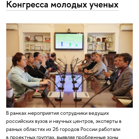
Конгресса молодых ученых
В рамках мероприятия сотрудники ведущих
российских вузов и научных центров, эксперты в
разных областях из 26 городов России работали
в проектных группах, выявляя проблемные зоны