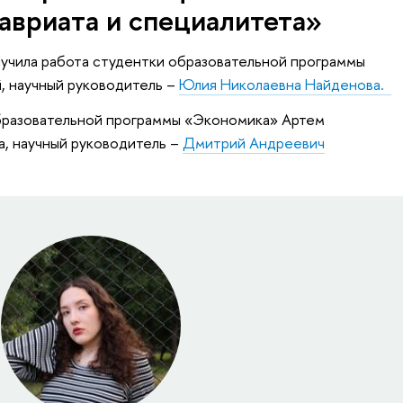
авриата и специалитета»
учила работа студентки образовательной программы
, научный руководитель –
Юлия Николаевна Найденова.
бразовательной программы «Экономика» Артем
, научный руководитель –
Дмитрий Андреевич