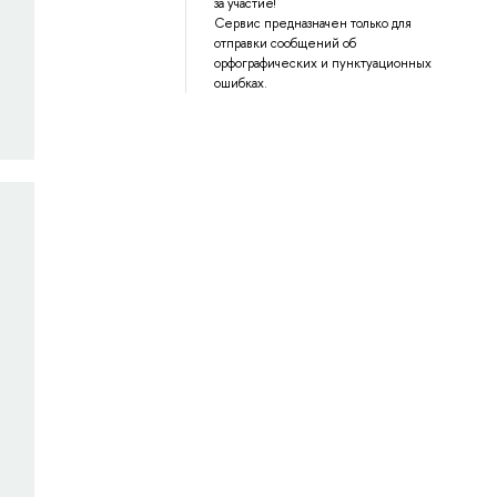
за участие!
Сервис предназначен только для
отправки сообщений об
орфографических и пунктуационных
ошибках.