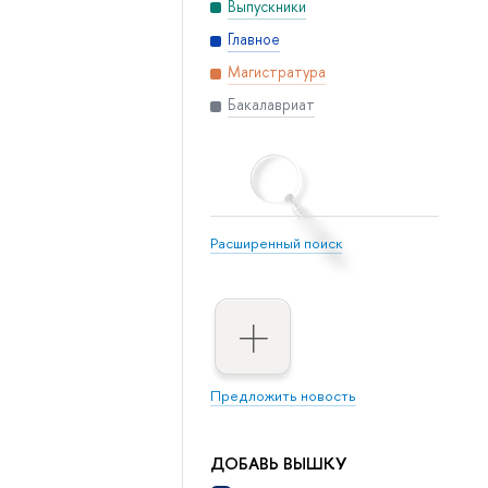
Выпускники
Главное
Магистратура
Бакалавриат
Расширенный поиск
Предложить новость
ДОБАВЬ ВЫШКУ