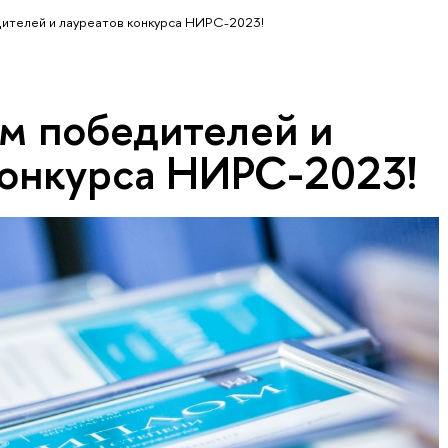
ителей и лауреатов конкурса НИРС-2023!
м победителей и
конкурса НИРС-2023!