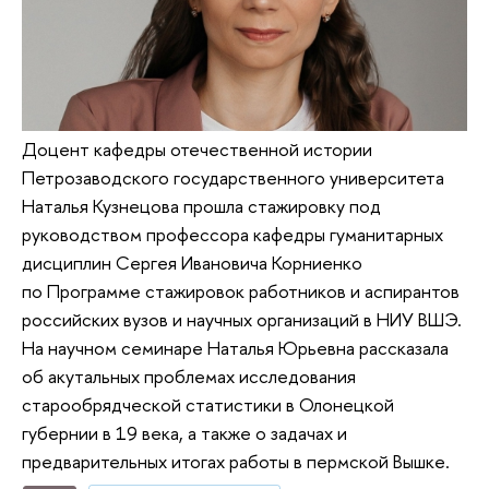
Доцент кафедры отечественной истории
Петрозаводского государственного университета
Наталья Кузнецова прошла стажировку под
руководством профессора кафедры гуманитарных
дисциплин Сергея Ивановича Корниенко
по Программе стажировок работников и аспирантов
российских вузов и научных организаций в НИУ ВШЭ.
На научном семинаре Наталья Юрьевна рассказала
об акутальных проблемах исследования
старообрядческой статистики в Олонецкой
губернии в 19 века, а также о задачах и
предварительных итогах работы в пермской Вышке.