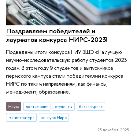
Поздравляем победителей и
лауреатов конкурса НИРС-2023!
Подведены итоги конкурса НИУ ВШЭ «На лучшую
научно-исследовательскую работу студентов 2023
года». В этом году 9 студентов и выпускников
пермского кампуса стали победителями конкурса
НИРС по таким направлениям, как финансы,
менеджмент, образование.
Наука
достижения
студенты
бакалавриат
магистратура
конкурс Нирс
25 декабря 2023