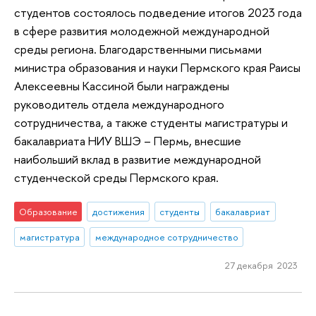
студентов состоялось подведение итогов 2023 года
в сфере развития молодежной международной
среды региона. Благодарственными письмами
министра образования и науки Пермского края Раисы
Алексеевны Кассиной были награждены
руководитель отдела международного
сотрудничества, а также студенты магистратуры и
бакалавриата НИУ ВШЭ – Пермь, внесшие
наибольший вклад в развитие международной
студенческой среды Пермского края.
Образование
достижения
студенты
бакалавриат
магистратура
международное сотрудничество
27 декабря 2023