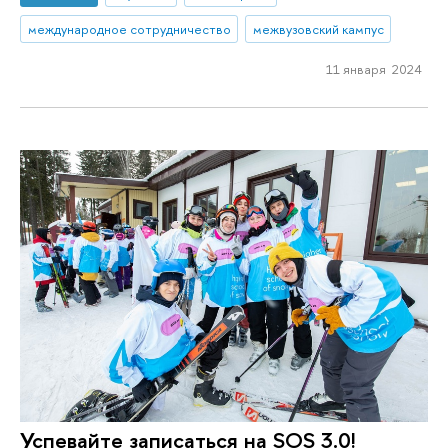
международное сотрудничество
межвузовский кампус
11 января 2024
Успевайте записаться на SOS 3.0!