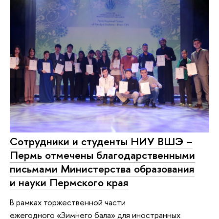
Сотрудники и студенты НИУ ВШЭ –
Пермь отмечены благодарственными
письмами Министерства образования
и науки Пермского края
В рамках торжественной части
ежегодного «Зимнего бала» для иностранных