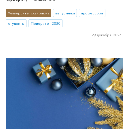
Университетская жизнь
выпускники
профессора
студенты
Приоритет 2030
29 декабря 2023