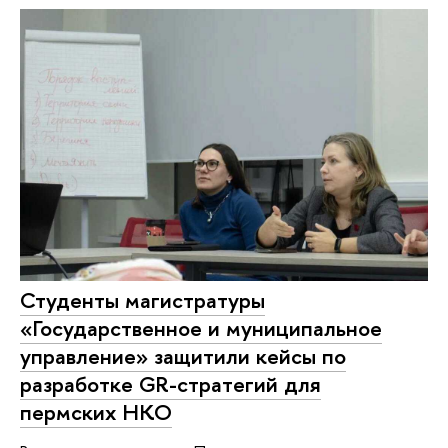
Студенты магистратуры
«Государственное и муниципальное
управление» защитили кейсы по
разработке GR-стратегий для
пермских НКО