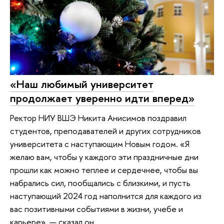
«Наш любимый университет
продолжает уверенно идти вперед»
Ректор НИУ ВШЭ Никита Анисимов поздравил
студентов, преподавателей и других сотрудников
университета с наступающим Новым годом. «Я
желаю вам, чтобы у каждого эти праздничные дни
прошли как можно теплее и сердечнее, чтобы вы
набрались сил, пообщались с близкими, и пусть
наступающий 2024 год наполнится для каждого из
вас позитивными событиями в жизни, учебе и
карьере», — сказал он.