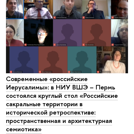
Современные «российские
Иерусалимы»: в НИУ ВШЭ – Пермь
состоялся круглый стол «Российские
сакральные территории в
исторической ретроспективе:
пространственная и архитектурная
семиотика»