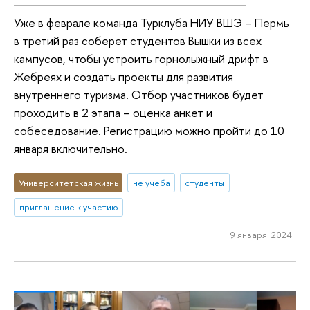
Уже в феврале команда Турклуба НИУ ВШЭ – Пермь
в третий раз соберет студентов Вышки из всех
кампусов, чтобы устроить горнолыжный дрифт в
Жебреях и создать проекты для развития
внутреннего туризма. Отбор участников будет
проходить в 2 этапа – оценка анкет и
собеседование. Регистрацию можно пройти до 10
января включительно.
Университетская жизнь
не учеба
студенты
приглашение к участию
9 января 2024