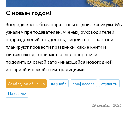
С новым годом!
Впереди волшебная пора – новогодние каникулы. Мы
узнали у преподавателей, ученых, руководителей
подразделений, студентов, лицеистов — как они
планируют провести праздники, какие книги и
фильмы их вдохновляют, а еще попросили
поделиться самой запоминающейся новогодней
историей и семейными традициями.
Свободное общение
не учеба
профессора
студенты
Новый год
29 декабря 2023