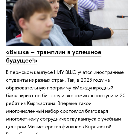
«Вышка – трамплин в успешное
будущее!»
В пермском кампусе НИУ ВШЭ учатся иностранные
студенты из разных стран. Так, в 2023 году на
образовательную программу «Международный
бакалавриат по бизнесу и экономике» поступили 20
ребят из Кыргызстана. Впервые такой
многочисленный набор состоялся благодаря
многолетнему сотрудничеству кампуса с учебным
центром Министерства финансов Кыргызской