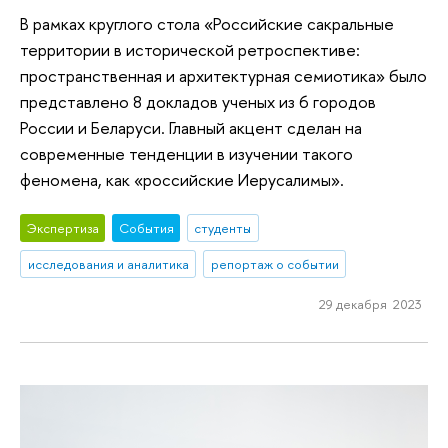
В рамках круглого стола «Российские сакральные
территории в исторической ретроспективе:
пространственная и архитектурная семиотика» было
представлено 8 докладов ученых из 6 городов
России и Беларуси. Главный акцент сделан на
современные тенденции в изучении такого
феномена, как «российские Иерусалимы».
Экспертиза
События
студенты
исследования и аналитика
репортаж о событии
29 декабря 2023