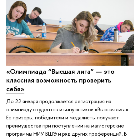
«Олимпиада “Высшая лига” — это
классная возможность проверить
себя»
До 22 января продолжается регистрация на
олимпиаду студентов и выпускников «Высшая лига».
Ее призеры, победители и медалисты получают
преимущества при поступлении на магистерские
программы НИУ ВШЭ и ряд других преференций. В