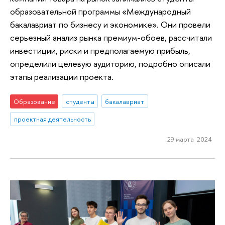
образовательной программы «Международный
бакалавриат по бизнесу и экономике». Они провели
серьезный анализ рынка премиум-обоев, рассчитали
инвестиции, риски и предполагаемую прибыль,
определили целевую аудиторию, подробно описали
этапы реализации проекта.
Образование
студенты
бакалавриат
проектная деятельность
29 марта 2024