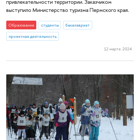
привлекательности территории. Заказчиком
выступило Министерство туризма Пермского края.
Образование
студенты
бакалавриат
проектная деятельность
12 марта 2024