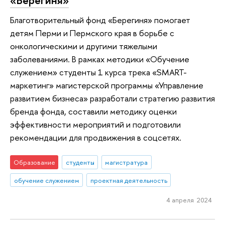
Благотворительный фонд «Берегиня» помогает
детям Перми и Пермского края в борьбе с
онкологическими и другими тяжелыми
заболеваниями. В рамках методики «Обучение
служением» студенты 1 курса трека «SMART-
маркетинг» магистерской программы «Управление
развитием бизнеса» разработали стратегию развития
бренда фонда, составили методику оценки
эффективности мероприятий и подготовили
рекомендации для продвижения в соцсетях.
Образование
студенты
магистратура
обучение служением
проектная деятельность
4 апреля 2024