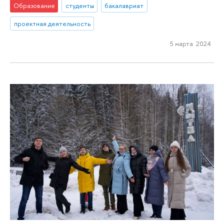
Образование
студенты
бакалавриат
проектная деятельность
5 марта 2024