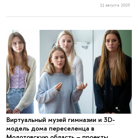
11 августа 2023
Виртуальный музей гимназии и 3D-
модель дома переселенца в
Молотовскую область – проекты