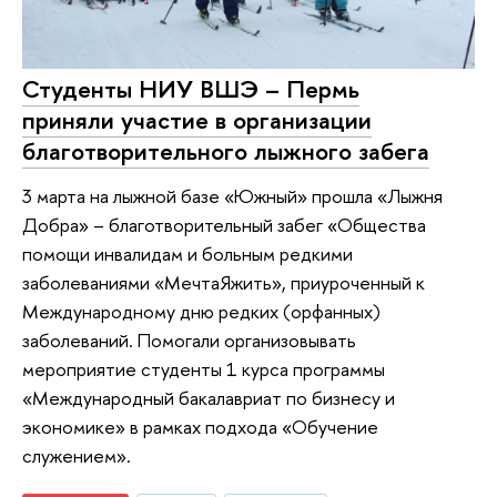
Студенты НИУ ВШЭ – Пермь
приняли участие в организации
благотворительного лыжного забега
3 марта на лыжной базе «Южный» прошла «Лыжня
Добра» – благотворительный забег «Общества
помощи инвалидам и больным редкими
заболеваниями «МечтаЯжить», приуроченный к
Международному дню редких (орфанных)
заболеваний. Помогали организовывать
мероприятие студенты 1 курса программы
«Международный бакалавриат по бизнесу и
экономике» в рамках подхода «Обучение
служением».