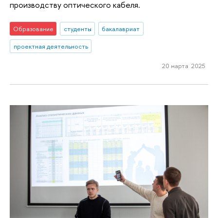
производству оптического кабеля.
Образование
студенты
бакалавриат
проектная деятельность
20 марта 2025