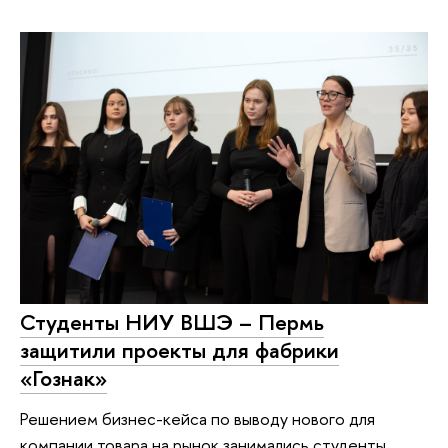
Студенты НИУ ВШЭ – Пермь
защитили проекты для фабрики
«Гознак»
Решением бизнес-кейса по выводу нового для
компании товара на рынок занимались студенты