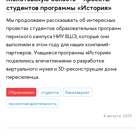
студентов программы «История»
Мы продолжаем рассказывать об интересных
проектах студентов образовательных программ
пермского кампуса НИУ ВШЭ, которые они
выполняли в этом году для наших компаний-
партнеров. Учащиеся программы «История»
поделились впечатлениями о разработке
виртуального музея и 3D-реконструкции дома
переселенца.
Образование
студенты
бакалавриат
проектная деятельность
4 августа 2023