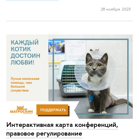
28 ноября 2023
Интерактивная карта конференций,
правовое регулирование