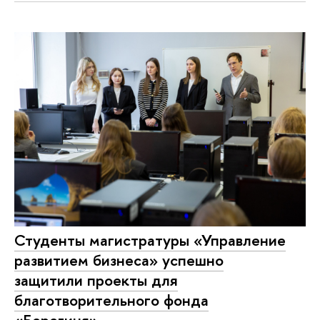
Студенты магистратуры «Управление
развитием бизнеса» успешно
защитили проекты для
благотворительного фонда
«Берегиня»