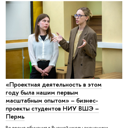
«Проектная деятельность в этом
году была нашим первым
масштабным опытом» – бизнес-
проекты студентов НИУ ВШЭ –
Пермь
Во время обучения в Высшей школы экономики