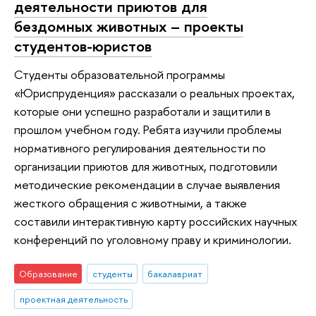
деятельности приютов для
бездомных животных – проекты
студентов-юристов
Студенты образовательной программы
«Юриспруденция» рассказали о реальных проектах,
которые они успешно разработали и защитили в
прошлом учебном году. Ребята изучили проблемы
нормативного регулирования деятельности по
организации приютов для животных, подготовили
методические рекомендации в случае выявления
жесткого обращения с животными, а также
составили интерактивную карту российских научных
конференций по уголовному праву и криминологии.
Образование
студенты
бакалавриат
проектная деятельность