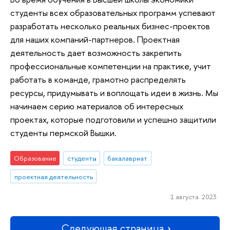
студенты всех образовательных программ успевают
разработать несколько реальных бизнес-проектов
для наших компаний-партнеров. Проектная
деятельность дает возможность закрепить
профессиональные компетенции на практике, учит
работать в команде, грамотно распределять
ресурсы, придумывать и воплощать идеи в жизнь. Мы
начинаем серию материалов об интересных
проектах, которые подготовили и успешно защитили
студенты пермской Вышки.
Образование
студенты
бакалавриат
проектная деятельность
1 августа 2023
Следующая страница