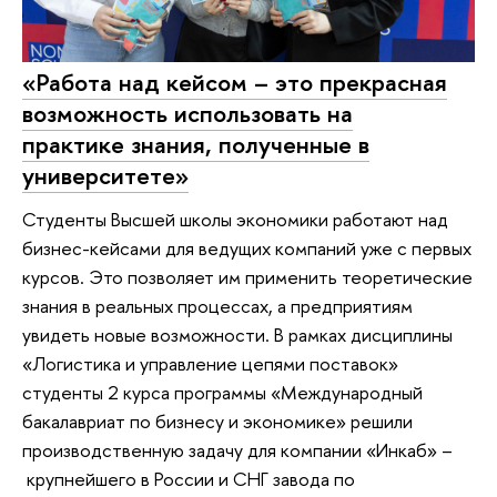
«Работа над кейсом – это прекрасная
возможность использовать на
практике знания, полученные в
университете»
Студенты Высшей школы экономики работают над
бизнес-кейсами для ведущих компаний уже с первых
курсов. Это позволяет им применить теоретические
знания в реальных процессах, а предприятиям
увидеть новые возможности. В рамках дисциплины
«Логистика и управление цепями поставок»
студенты 2 курса программы «Международный
бакалавриат по бизнесу и экономике» решили
производственную задачу для компании «Инкаб» –
крупнейшего в России и СНГ завода по