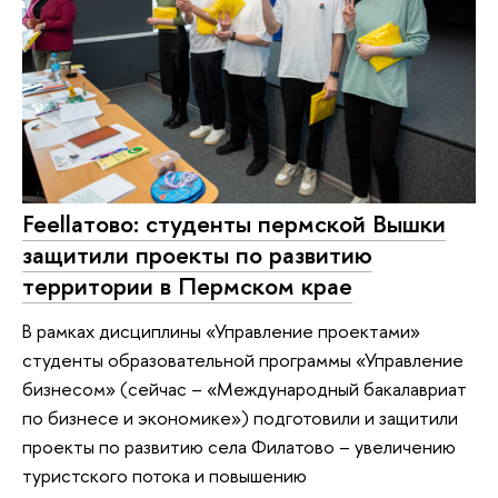
Feellатово: студенты пермской Вышки
защитили проекты по развитию
территории в Пермском крае
В рамках дисциплины «Управление проектами»
студенты образовательной программы «Управление
бизнесом» (сейчас – «Международный бакалавриат
по бизнесе и экономике») подготовили и защитили
проекты по развитию села Филатово – увеличению
туристского потока и повышению