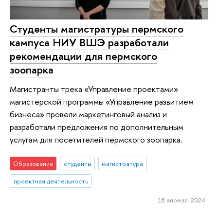
Студенты магистратуры пермского
кампуса НИУ ВШЭ разработали
рекомендации для пермского
зоопарка
Магистранты трека «Управление проектами»
магистерской программы «Управление развитием
бизнеса» провели маркетинговый анализ и
разработали предложения по дополнительным
услугам для посетителей пермского зоопарка.
Образование
студенты
магистратура
проектная деятельность
18 апреля 2024