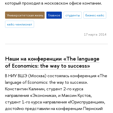
который проходил в московском офисе компании.
Университетская жизнь
Главное
студенты
бизнес-кейс
кейс-чемпионат
17 марта 2014
Наши на конференции «The language
of Economics: the way to success»
В НИУ ВШЭ (Москва) состоялась конференция «The
language of Economics: the way to success».
Константин Калинин, студент 2-го курса
направления «Экономика», и Максим Кустов,
студент 1-го курса направления «Юриспруденция»,
достойно представили на конференции Пермский