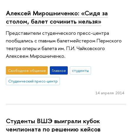
Алексей Мирошниченко: «Cидя за
столом, балет сочинить нельзя»
Представители студенческого пресс-центра
пообщались с главным балетмейстером Пермского
театра оперы и балета им. П.И. Чайковского
Алексеем Мирошниченко.
Свободное общение
Главное
студенты
Студенческий пресс-центр
14 апреля 2014
Студенты ВШЭ выиграли кубок
чемпионата по решению кейсов