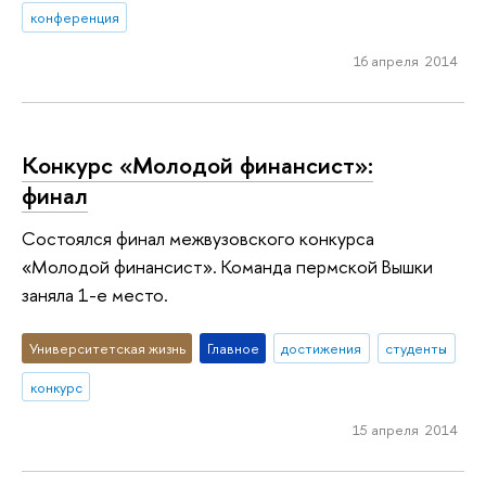
конференция
16 апреля 2014
Конкурс «Молодой финансист»:
финал
Состоялся финал межвузовского конкурса
«Молодой финансист». Команда пермской Вышки
заняла 1-е место.
Университетская жизнь
Главное
достижения
студенты
конкурс
15 апреля 2014