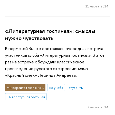
11 марта 2014
«Литературная гостиная»: смыслы
нужно чувствовать
В пермской Вышке состоялась очередная встреча
участников клуба «Литературная гостиная». В этот
раз на встрече обсуждали классическое
произведение русского экспрессионизма –
«Красный смех» Леонида Андреева.
Университетская жизнь
не учеба
студенты
Литературная гостиная
7 марта 2014