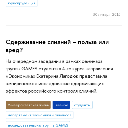
юриспруденция
30 января 2015
Сдерживание слияний – польза или
вред?
На очередном заседании в рамках семинара
группы GAMES студентка 4-го курса направления
«Экономика» Екатерина Лагодюк представила
эмпирическое исследование сдерживающих
эффектов российского контроля слияний.
Университетская жизнь
Главное
студенты
департамент экономики и финансов
исследовательская группа GAMES