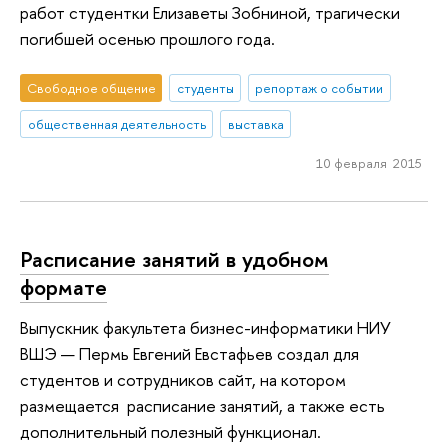
работ студентки Елизаветы Зобниной, трагически
погибшей осенью прошлого года.
Свободное общение
студенты
репортаж о событии
общественная деятельность
выставка
10 февраля 2015
Расписание занятий в удобном
формате
Выпускник факультета бизнес-информатики НИУ
ВШЭ — Пермь Евгений Евстафьев создал для
студентов и сотрудников сайт, на котором
размещается расписание занятий, а также есть
дополнительный полезный функционал.