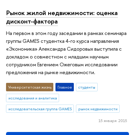
Рынок жилой недвижимости: оценка
дисконт-фактора
На первом в этом году заседании в рамках семинара
группы GAMES студентка 4-го курса направления
«Экономика» Александра Сидоровых выступила с
докладом о совместном с младшим научным
сотрудником Евгением Ожеговым исследовании
предложения на рынке недвижимости.
Университетская жизнь
Главное
студенты
исследования и аналитика
исследовательская группа GAMES
рынок недвижимости
15 января 2015