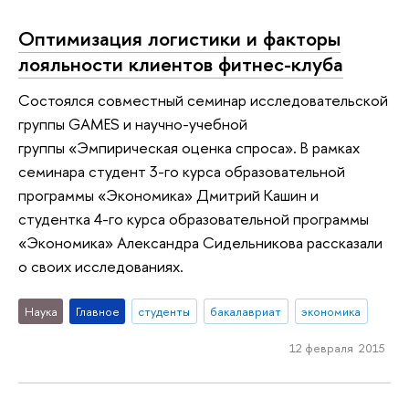
Оптимизация логистики и факторы
лояльности клиентов фитнес-клуба
Состоялся совместный семинар исследовательской
группы GAMES и научно-учебной
группы «Эмпирическая оценка спроса». В рамках
семинара студент 3-го курса образовательной
программы «Экономика» Дмитрий Кашин и
студентка 4-го курса образовательной программы
«Экономика» Александра Сидельникова рассказали
о своих исследованиях.
Наука
Главное
студенты
бакалавриат
экономика
12 февраля 2015