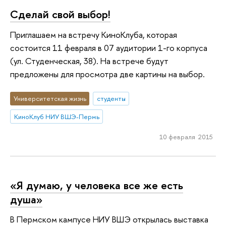
Сделай свой выбор!
Приглашаем на встречу КиноКлуба, которая
состоится 11 февраля в 07 аудитории 1-го корпуса
(ул. Студенческая, 38). На встрече будут
предложены для просмотра две картины на выбор.
Университетская жизнь
студенты
КиноКлуб НИУ ВШЭ-Пермь
10 февраля 2015
«Я думаю, у человека все же есть
душа»
В Пермском кампусе НИУ ВШЭ открылась выставка