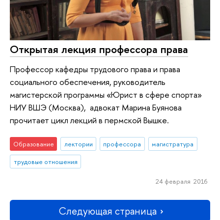
Открытая лекция профессора права
Профессор кафедры трудового права и права
социального обеспечения, руководитель
магистерской программы «Юрист в сфере спорта»
НИУ ВШЭ (Москва), адвокат Марина Буянова
прочитает цикл лекций в пермской Вышке.
Образование
лектории
профессора
магистратура
трудовые отношения
24 февраля 2016
Следующая страница