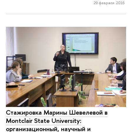
29 февраля 2016
Стажировка Марины Шевелевой в
Montclair State University:
организационный, научный и