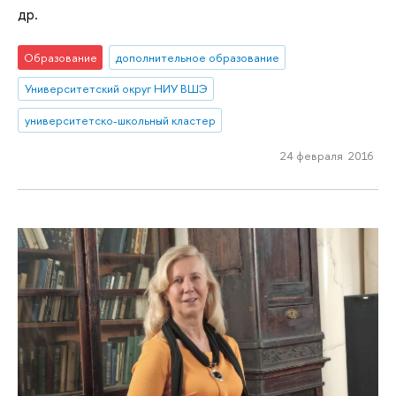
др.
Образование
дополнительное образование
Университетский округ НИУ ВШЭ
университетско-школьный кластер
24 февраля 2016