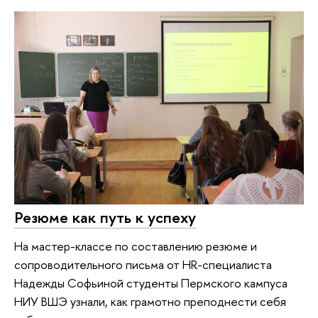
Резюме как путь к успеху
На мастер-классе по составлению резюме и
сопроводительного письма от HR-специалиста
Надежды Софьиной студенты Пермского кампуса
НИУ ВШЭ узнали, как грамотно преподнести себя