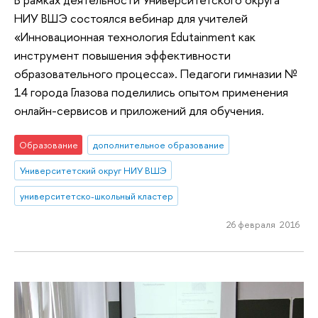
НИУ ВШЭ состоялся вебинар для учителей
«Инновационная технология Edutainment как
инструмент повышения эффективности
образовательного процесса». Педагоги гимназии №
14 города Глазова поделились опытом применения
онлайн-сервисов и приложений для обучения.
Образование
дополнительное образование
Университетский округ НИУ ВШЭ
университетско-школьный кластер
26 февраля 2016