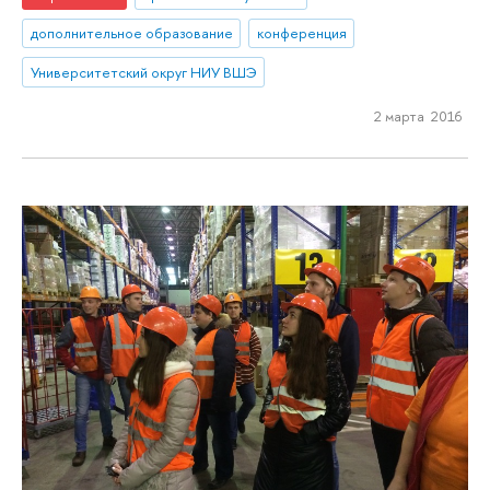
дополнительное образование
конференция
Университетский округ НИУ ВШЭ
2 марта 2016