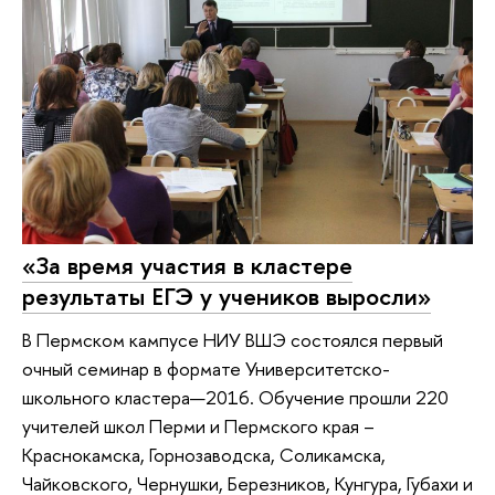
«За время участия в кластере
результаты ЕГЭ у учеников выросли»
В Пермском кампусе НИУ ВШЭ состоялся первый
очный семинар в формате Университетско-
школьного кластера—2016. Обучение прошли 220
учителей школ Перми и Пермского края –
Краснокамска, Горнозаводска, Соликамска,
Чайковского, Чернушки, Березников, Кунгура, Губахи и