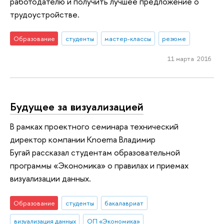
работодателю и получить лучшее предложение о
трудоустройстве.
Образование
студенты
мастер-классы
резюме
11 марта 2016
Будущее за визуализацией
В рамках проектного семинара технический
директор компании Knoema Владимир
Бугай рассказал студентам образовательной
программы «Экономика» о правилах и приемах
визуализации данных.
Образование
студенты
бакалавриат
визуализация данных
ОП «Экономика»