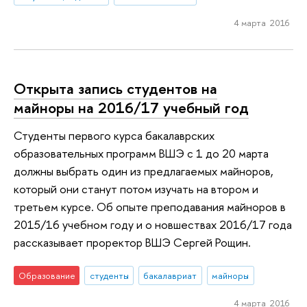
4 марта 2016
Открыта запись студентов на
майноры на 2016/17 учебный год
Студенты первого курса бакалаврских
образовательных программ ВШЭ с 1 до 20 марта
должны выбрать один из предлагаемых майноров,
который они станут потом изучать на втором и
третьем курсе. Об опыте преподавания майноров в
2015/16 учебном году и о новшествах 2016/17 года
рассказывает проректор ВШЭ Сергей Рощин.
Образование
студенты
бакалавриат
майноры
4 марта 2016