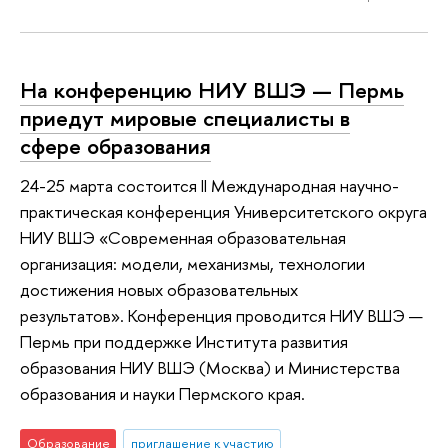
На конференцию НИУ ВШЭ — Пермь
приедут мировые специалисты в
сфере образования
24-25 марта состоится II Международная научно-
практическая конференция Университетского округа
НИУ ВШЭ «Современная образовательная
организация: модели, механизмы, технологии
достижения новых образовательных
результатов». Конференция проводится НИУ ВШЭ —
Пермь при поддержке Института развития
образования НИУ ВШЭ (Москва) и Министерства
образования и науки Пермского края.
Образование
приглашение к участию