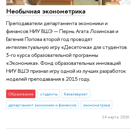
Необычная эконометрика
Преподаватели департамента экономики и
финансов НИУ ВШЭ — Пермь Агата Лозинская и
Евгения Попова второй год проводят
интеллектуальную игру «Десяточка» для студентов
3-го курса образовательной программы
«Экономика». Фонд образовательных инноваций
НИУ ВШЭ признал игру одной из лучших разработок
моделей преподавания в 2015 году.
Образование
студенты
бакалавриат
департамент экономики и финансов
эконометрика
14 марта 2016